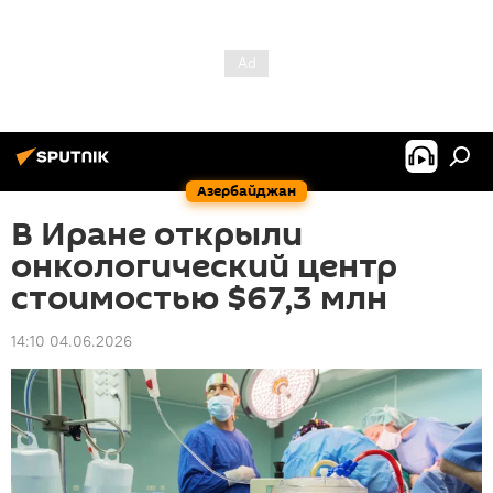
Азербайджан
В Иране открыли
онкологический центр
стоимостью $67,3 млн
14:10 04.06.2026