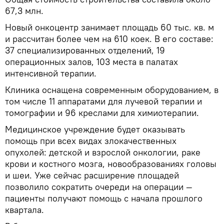
67,3 млн.
Новый онкоцентр занимает площадь 60 тыс. кв. м
и рассчитан более чем на 610 коек. В его составе:
37 специализированных отделений, 19
операционных залов, 103 места в палатах
интенсивной терапии.
Клиника оснащена современным оборудованием, в
том числе 11 аппаратами для лучевой терапии и
томографии и 96 креслами для химиотерапии.
Медицинское учреждение будет оказывать
помощь при всех видах злокачественных
опухолей: детской и взрослой онкологии, раке
крови и костного мозга, новообразованиях головы
и шеи. Уже сейчас расширение площадей
позволило сократить очереди на операции —
пациенты получают помощь с начала прошлого
квартала.