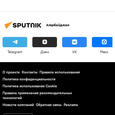
Азербайджан
Telegram
Дзен
VK
Макс
О проекте
Контакты
Правила использования
Политика конфиденциальности
Политика использования Cookie
Правила применения рекомендательных
технологий
Новости компаний
Обратная связь
Реклама