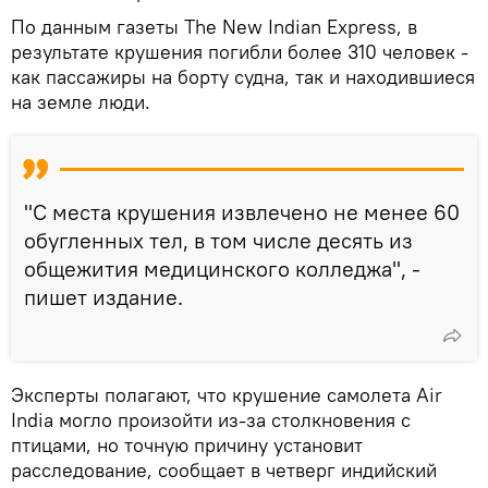
По данным газеты The New Indian Express, в
результате крушения погибли более 310 человек -
как пассажиры на борту судна, так и находившиеся
на земле люди.
"С места крушения извлечено не менее 60
обугленных тел, в том числе десять из
общежития медицинского колледжа", -
пишет издание.
Эксперты полагают, что крушение самолета Air
India могло произойти из-за столкновения с
птицами, но точную причину установит
расследование, сообщает в четверг индийский