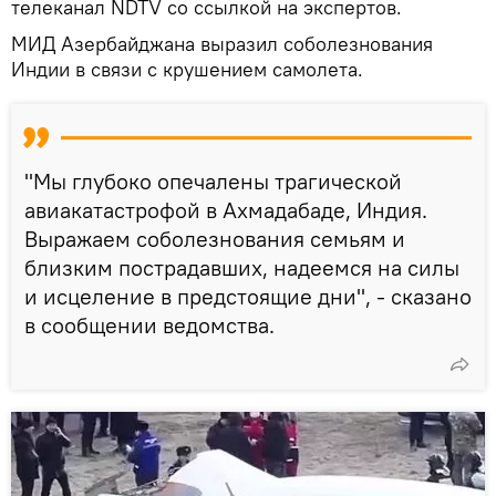
телеканал NDTV со ссылкой на экспертов.
МИД Азербайджана выразил соболезнования
Индии в связи с крушением самолета.
"Мы глубоко опечалены трагической
авиакатастрофой в Ахмадабаде, Индия.
Выражаем соболезнования семьям и
близким пострадавших, надеемся на силы
и исцеление в предстоящие дни", - сказано
в сообщении ведомства.