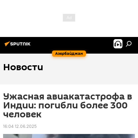
Азербайджан
Новости
Ужасная авиакатастрофа в
Индии: погибли более 300
человек
16:04 12.06.2025