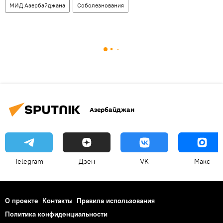
МИД Азербайджана
Соболезнования
Азербайджан
Telegram
Дзен
VK
Макс
О проекте
Контакты
Правила использования
Политика конфиденциальности