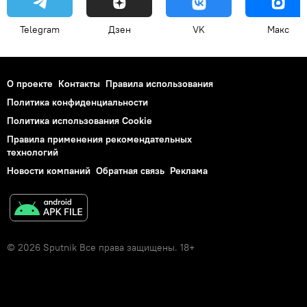
Telegram
Дзен
VK
Макс
О проекте
Контакты
Правила использования
Политика конфиденциальности
Политика использования Cookie
Правила применения рекомендательных
технологий
Новости компаний
Обратная связь
Реклама
© 2026 Sputnik Все права защищены. 18+