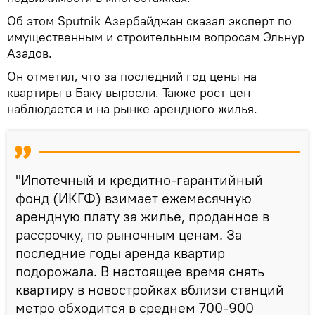
Об этом Sputnik Азербайджан сказал эксперт по
имущественным и строительным вопросам Эльнур
Азадов.
Он отметил, что за последний год цены на
квартиры в Баку выросли. Также рост цен
наблюдается и на рынке арендного жилья.
"Ипотечный и кредитно-гарантийный
фонд (ИКГФ) взимает ежемесячную
арендную плату за жилье, проданное в
рассрочку, по рыночным ценам. За
последние годы аренда квартир
подорожала. В настоящее время снять
квартиру в новостройках вблизи станций
метро обходится в среднем 700-900