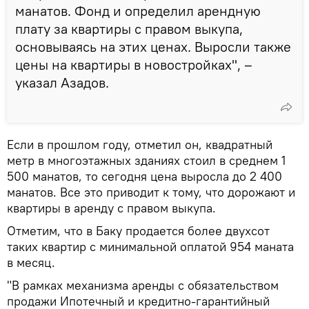
манатов. Фонд и определил арендную
плату за квартиры с правом выкупа,
основываясь на этих ценах. Выросли также
цены на квартиры в новостройках", –
указал Азадов.
Если в прошлом году, отметил он, квадратный
метр в многоэтажных зданиях стоил в среднем 1
500 манатов, то сегодня цена выросла до 2 400
манатов. Все это приводит к тому, что дорожают и
квартиры в аренду с правом выкупа.
Отметим, что в Баку продается более двухсот
таких квартир с минимальной оплатой 954 маната
в месяц.
"В рамках механизма аренды с обязательством
продажи Ипотечный и кредитно-гарантийный