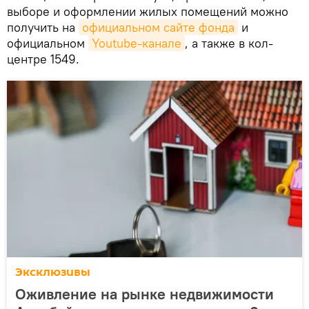
выборе и оформлении жилых помещений можно
получить на
официальном сайте фонда
и
официальном
Youtube-канале
, а также в кол-
центре 1549.
Эксклюзивы
Оживление на рынке недвижимости