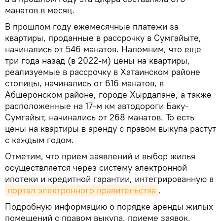
манатов в месяц.
В прошлом году ежемесячные платежи за
квартиры, проданные в рассрочку в Сумгайыте,
начинались от 546 манатов. Напомним, что еще
три года назад (в 2022-м) цены на квартиры,
реализуемые в рассрочку в Хатаинском районе
столицы, начинались от 616 манатов, в
Абшеронском районе, городе Хырдалане, а также
расположенные на 17-м км автодороги Баку-
Сумгайыт, начинались от 268 манатов. То есть
цены на квартиры в аренду с правом выкупа растут
с каждым годом.
Отметим, что прием заявлений и выбор жилья
осуществляется через систему электронной
ипотеки и кредитной гарантии, интегрированную в
портал электронного правительства
.
Подробную информацию о порядке аренды жилых
помещений с правом выкупа, приеме заявок,