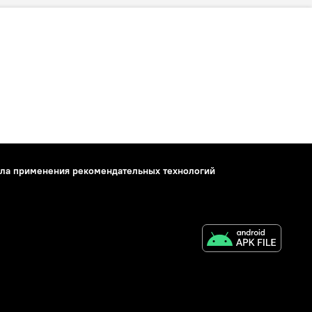
ла применения рекомендательных технологий