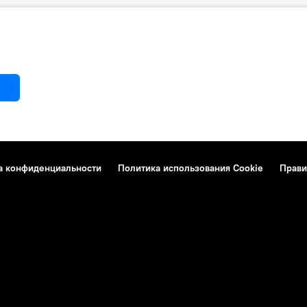
а конфиденциальности
Политика использования Cookie
Прави