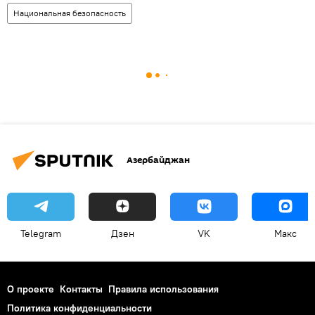
Национальная безопасность
Азербайджан
Telegram
Дзен
VK
Макс
О проекте
Контакты
Правила использования
Политика конфиденциальности