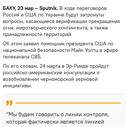
БАКУ, 23 мар – Sputnik.
В ходе переговоров
Россия и США по Украине будут затронуты
вопросы, касающиеся верификации прекращения
огня, миротворческого контингента, а также
принадлежности территорий.
Об этом заявил помощник президента США по
национальной безопасности Майк Уолтц в эфире
телеканала CBS.
По его словам, 24 марта в Эр-Рияде пройдут
российско-американские консультации о
возобновлении черноморской зерновой
инициативы.
"Мы будем говорить о линии контроля,
которая фактически является линией