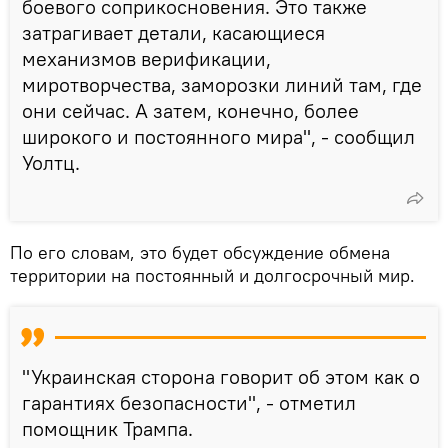
боевого соприкосновения. Это также
затрагивает детали, касающиеся
механизмов верификации,
миротворчества, заморозки линий там, где
они сейчас. А затем, конечно, более
широкого и постоянного мира", - сообщил
Уолтц.
По его словам, это будет обсуждение обмена
территории на постоянный и долгосрочный мир.
"Украинская сторона говорит об этом как о
гарантиях безопасности", - отметил
помощник Трампа.