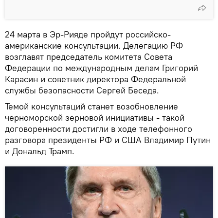
24 марта в Эр-Рияде пройдут российско-
американские консультации. Делегацию РФ
возглавят председатель комитета Совета
Федерации по международным делам Григорий
Карасин и советник директора Федеральной
службы безопасности Сергей Беседа.
Темой консультаций станет возобновление
черноморской зерновой инициативы - такой
договоренности достигли в ходе телефонного
разговора президенты РФ и США Владимир Путин
и Дональд Трамп.