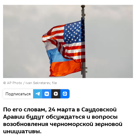
© AP Photo / Ivan Sekretarev, file
Подписаться
По его словам, 24 марта в Саудовской
Аравии будут обсуждаться и вопросы
возобновления черноморской зерновой
инициативы.