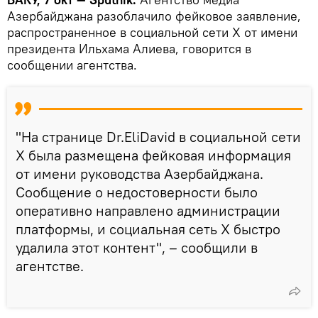
Азербайджана разоблачило фейковое заявление,
распространенное в социальной сети X от имени
президента Ильхама Алиева, говорится в
сообщении агентства.
"На странице Dr.EliDavid в социальной сети
X была размещена фейковая информация
от имени руководства Азербайджана.
Сообщение о недостоверности было
оперативно направлено администрации
платформы, и социальная сеть X быстро
удалила этот контент", – сообщили в
агентстве.