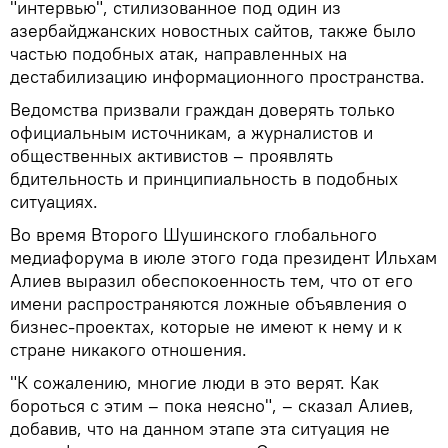
"интервью", стилизованное под один из
азербайджанских новостных сайтов, также было
частью подобных атак, направленных на
дестабилизацию информационного пространства.
Ведомства призвали граждан доверять только
официальным источникам, а журналистов и
общественных активистов – проявлять
бдительность и принципиальность в подобных
ситуациях.
Во время Второго Шушинского глобального
медиафорума в июле этого года президент Ильхам
Алиев выразил обеспокоенность тем, что от его
имени распространяются ложные объявления о
бизнес-проектах, которые не имеют к нему и к
стране никакого отношения.
"К сожалению, многие люди в это верят. Как
бороться с этим – пока неясно", – сказал Алиев,
добавив, что на данном этапе эта ситуация не