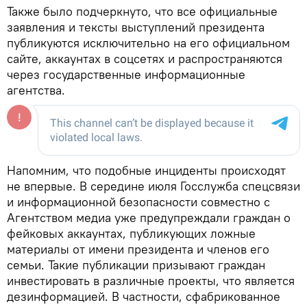
Также было подчеркнуто, что все официальные
заявления и тексты выступлений президента
публикуются исключительно на его официальном
сайте, аккаунтах в соцсетях и распространяются
через государственные информационные
агентства.
Напомним, что подобные инциденты происходят
не впервые. В середине июля Госслужба спецсвязи
и информационной безопасности совместно с
Агентством медиа уже предупреждали граждан о
фейковых аккаунтах, публикующих ложные
материалы от имени президента и членов его
семьи. Такие публикации призывают граждан
инвестировать в различные проекты, что является
дезинформацией. В частности, сфабрикованное