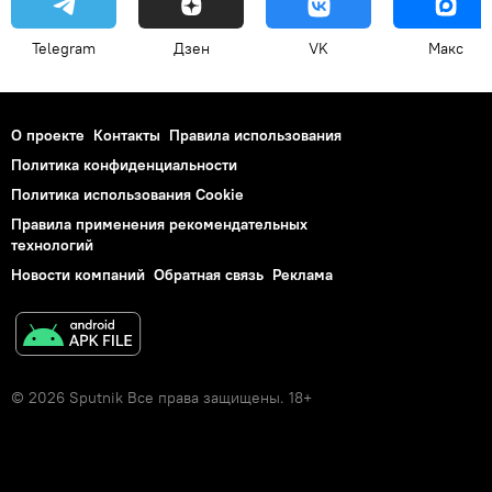
Telegram
Дзен
VK
Макс
О проекте
Контакты
Правила использования
Политика конфиденциальности
Политика использования Cookie
Правила применения рекомендательных
технологий
Новости компаний
Обратная связь
Реклама
© 2026 Sputnik Все права защищены. 18+