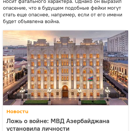
носит фатального характера. Однако он выразил
опасение, что в будущем подобные фейки могут
стать еще опаснее, например, если от его имени
будет объявлена война.
Новости
Ложь о войне: МВД Азербайджана
установила личности