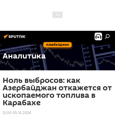
Азербайджан
Аналитика
Ноль выбросов: как
Азербайджан откажется от
ископаемого топлива в
Карабахе
12:00 05.10.2024