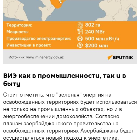
ВИЭ как в промышленности, так и в
быту
Стоит отметить, что "зеленая" энергия на
освобожденных территориях будет использоваться
не только на промышленных объектах, но и в
энергообеспечении домохозяйств. Согласно
планам азербайджанского правительства на
освобожденных территориях Азербайджана будет
осуществляться новый подход к энергетике,