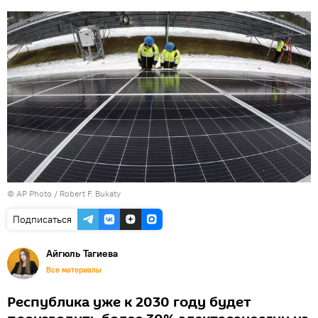
© AP Photo / Robert F. Bukaty
Подписаться
Айгюль Тагиева
Все материалы
Республика уже к 2030 году будет