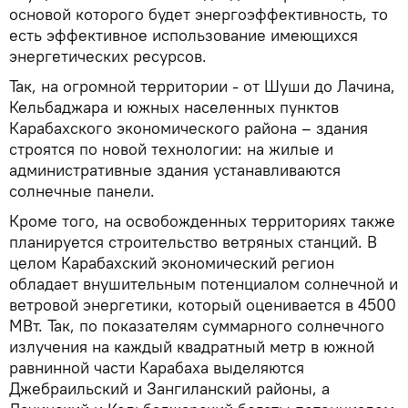
основой которого будет энергоэффективность, то
есть эффективное использование имеющихся
энергетических ресурсов.
Так, на огромной территории - от Шуши до Лачина,
Кельбаджара и южных населенных пунктов
Карабахского экономического района – здания
строятся по новой технологии: на жилые и
административные здания устанавливаются
солнечные панели.
Кроме того, на освобожденных территориях также
планируется строительство ветряных станций. В
целом Карабахский экономический регион
обладает внушительным потенциалом солнечной и
ветровой энергетики, который оценивается в 4500
МВт. Так, по показателям суммарного солнечного
излучения на каждый квадратный метр в южной
равнинной части Карабаха выделяются
Джебраильский и Зангиланский районы, а