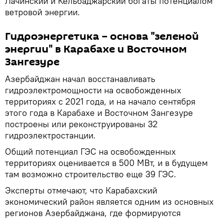
Лачинский и Кельбаджарский богаты потенциалом
ветровой энергии.
Гидроэнергетика – основа "зеленой
энергии" в Карабахе и Восточном
Зангезуре
Азербайджан начал восстанавливать
гидроэлектромощности на освобожденных
территориях с 2021 года, и на начало сентября
этого года в Карабахе и Восточном Зангезуре
построены или реконструированы 32
гидроэлектростанции.
Общий потенциал ГЭС на освобожденных
территориях оценивается в 500 МВт, и в будущем
там возможно строительство еще 39 ГЭС.
Эксперты отмечают, что Карабахский
экономический район является одним из основных
регионов Азербайджана, где формируются