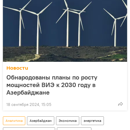
Новости
Обнародованы планы по росту
мощностей ВИЭ к 2030 году в
Азербайджане
18 сентября 2024, 15:05
Аналитика
Азербайджан
Экономика
энергетика