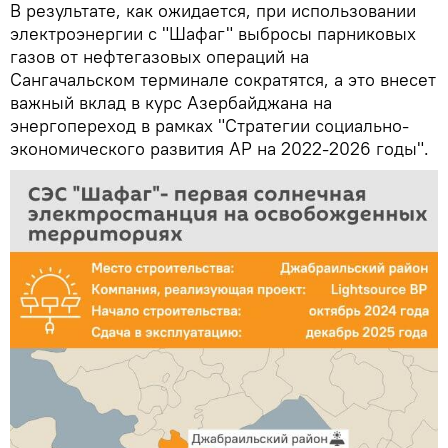
В результате, как ожидается, при использовании
электроэнергии с "Шафаг" выбросы парниковых
газов от нефтегазовых операций на
Сангачальском терминале сократятся, а это внесет
важный вклад в курс Азербайджана на
энергопереход в рамках "Стратегии социально-
экономического развития АР на 2022-2026 годы".