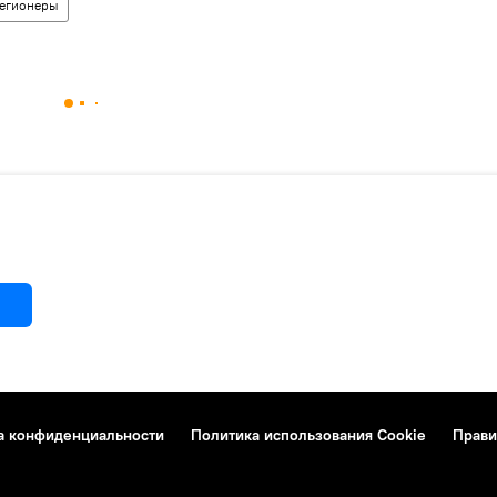
егионеры
а конфиденциальности
Политика использования Cookie
Прави