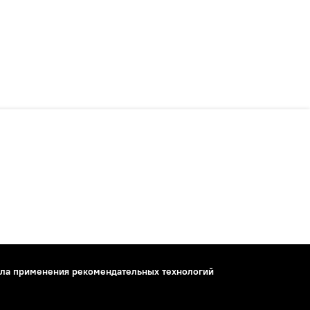
ла применения рекомендательных технологий