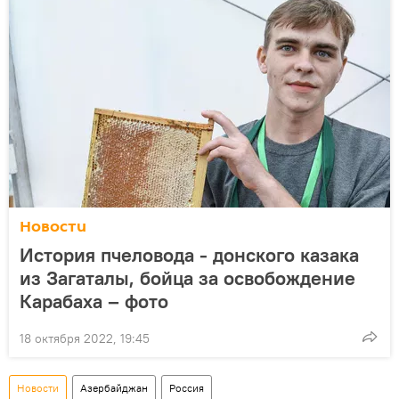
Новости
История пчеловода - донского казака
из Загаталы, бойца за освобождение
Карабаха – фото
18 октября 2022, 19:45
Новости
Азербайджан
Россия