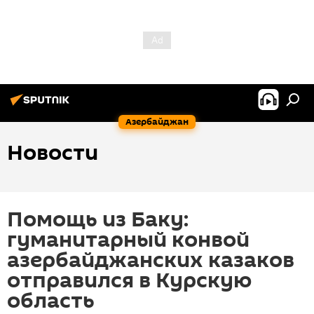
Азербайджан
Новости
Помощь из Баку:
гуманитарный конвой
азербайджанских казаков
отправился в Курскую
область