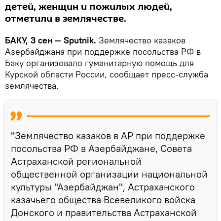
детей, женщин и пожилых людей,
отметили в землячестве.
БАКУ, 3 сен — Sputnik.
Землячество казаков
Азербайджана при поддержке посольства РФ в
Баку организовало гуманитарную помощь для
Курской области России, сообщает пресс-служба
землячества.
"Землячество казаков в АР при поддержке
посольства РФ в Азербайджане, Совета
Астраханской региональной
общественной организации национальной
культуры "Азербайджан", Астраханского
казачьего общества Всевеликого войска
Донского и правительства Астраханской