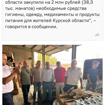
области закупили на 2 млн рублей (38,3
тыс. манатов) необходимые средства
гигиены, одежду, медикаменты и продукты
питания для жителей Курской области", –
говорится в сообщении.