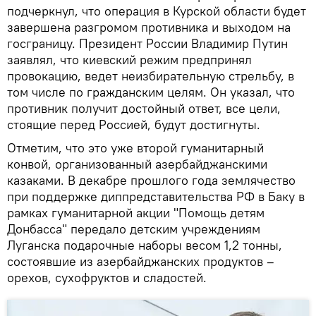
подчеркнул, что операция в Курской области будет
завершена разгромом противника и выходом на
госграницу. Президент России Владимир Путин
заявлял, что киевский режим предпринял
провокацию, ведет неизбирательную стрельбу, в
том числе по гражданским целям. Он указал, что
противник получит достойный ответ, все цели,
стоящие перед Россией, будут достигнуты.
Отметим, что это уже второй гуманитарный
конвой, организованный азербайджанскими
казаками. В декабре прошлого года землячество
при поддержке диппредставительства РФ в Баку в
рамках гуманитарной акции "Помощь детям
Донбасса" передало детским учреждениям
Луганска подарочные наборы весом 1,2 тонны,
состоявшие из азербайджанских продуктов –
орехов, сухофруктов и сладостей.