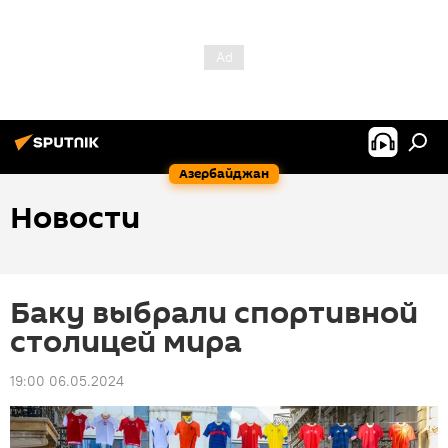
Азербайджан
Новости
Баку выбрали спортивной
столицей мира
19:00 06.05.2024