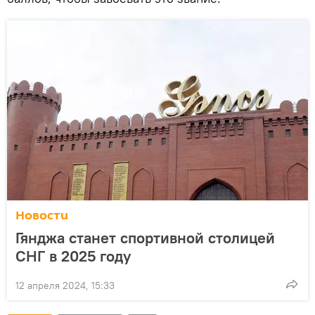
Новости
Гянджа станет спортивной столицей
СНГ в 2025 году
12 апреля 2024, 15:33