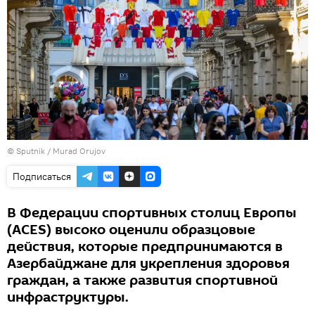
©
Sputnik / Murad Orujov
Подписаться
В Федерации спортивных столиц Европы
(ACES) высоко оценили образцовые
действия, которые предпринимаются в
Азербайджане для укрепления здоровья
граждан, а также развития спортивной
инфраструктуры.