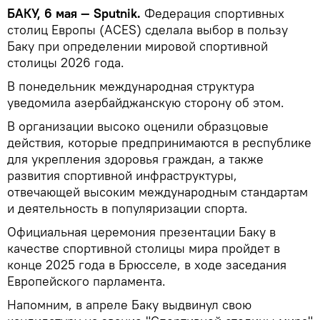
БАКУ, 6 мая — Sputnik.
Федерация спортивных
столиц Европы (ACES) сделала выбор в пользу
Баку при определении мировой спортивной
столицы 2026 года.
В понедельник международная структура
уведомила азербайджанскую сторону об этом.
В организации высоко оценили образцовые
действия, которые предпринимаются в республике
для укрепления здоровья граждан, а также
развития спортивной инфраструктуры,
отвечающей высоким международным стандартам
и деятельность в популяризации спорта.
Официальная церемония презентации Баку в
качестве спортивной столицы мира пройдет в
конце 2025 года в Брюсселе, в ходе заседания
Европейского парламента.
Напомним, в апреле Баку выдвинул свою