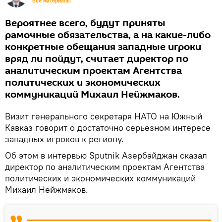
Все материалы
Вероятнее всего, будут приняты
рамочные обязательства, а на какие-либо
конкретные обещания западные игроки
вряд ли пойдут, считает директор по
аналитическим проектам Агентства
политических и экономических
коммуникаций Михаил Нейжмаков.
Визит генерального секретаря НАТО на Южный
Кавказ говорит о достаточно серьезном интересе
западных игроков к региону.
Об этом в интервью Sputnik Азербайджан сказал
директор по аналитическим проектам Агентства
политических и экономических коммуникаций
Михаил Нейжмаков.