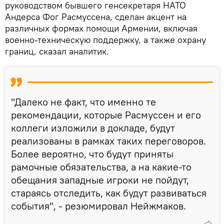
руководством бывшего генсекретаря НАТО
Андерса Фог Расмуссена, сделан акцент на
различных формах помощи Армении, включая
военно-техническую поддержку, а также охрану
границ, сказал аналитик.
"Далеко не факт, что именно те
рекомендации, которые Расмуссен и его
коллеги изложили в докладе, будут
реализованы в рамках таких переговоров.
Более вероятно, что будут приняты
рамочные обязательства, а на какие-то
обещания западные игроки не пойдут,
стараясь отследить, как будут развиваться
события", - резюмировал Нейжмаков.