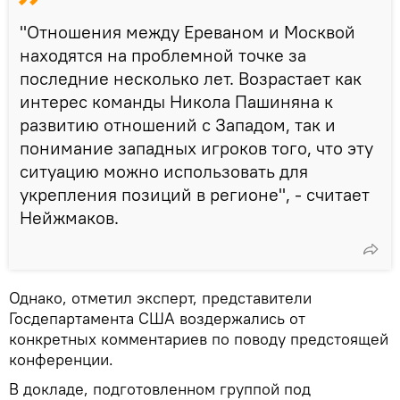
"Отношения между Ереваном и Москвой
находятся на проблемной точке за
последние несколько лет. Возрастает как
интерес команды Никола Пашиняна к
развитию отношений с Западом, так и
понимание западных игроков того, что эту
ситуацию можно использовать для
укрепления позиций в регионе", - считает
Нейжмаков.
Однако, отметил эксперт, представители
Госдепартамента США воздержались от
конкретных комментариев по поводу предстоящей
конференции.
В докладе, подготовленном группой под