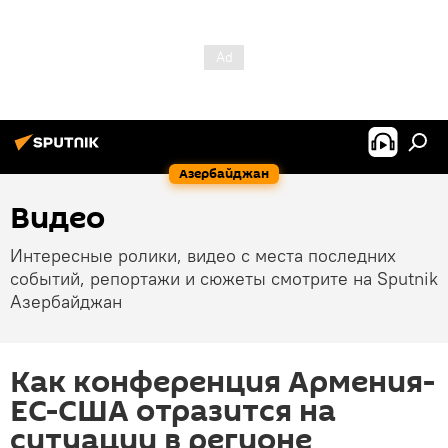
Азербайджан
Видео
Интересные ролики, видео с места последних
событий, репортажи и сюжеты смотрите на Sputnik
Азербайджан
Как конференция Армения-
ЕС-США отразится на
ситуации в регионе