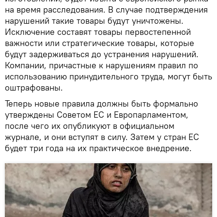
на время расследования. В случае подтверждения
нарушений такие товары будут уничтожены.
Исключение составят товары первостепенной
важности или стратегические товары, которые
будут задерживаться до устранения нарушений.
Компании, причастные к нарушениям правил по
использованию принудительного труда, могут быть
оштрафованы.
Теперь новые правила должны быть формально
утверждены Советом ЕС и Европарламентом,
после чего их опубликуют в официальном
журнале, и они вступят в силу. Затем у стран ЕС
будет три года на их практическое внедрение.