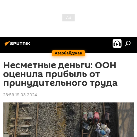
Азербайджан
Несметные деньги: ООН
оценила прибыль от
принудительного труда
23:59 19.03.2024