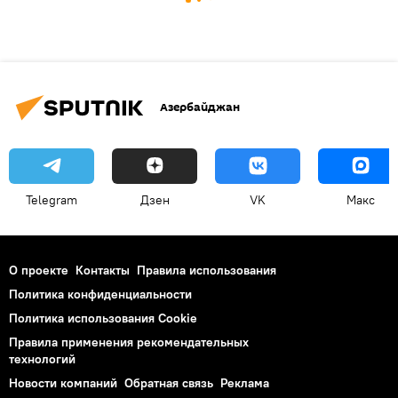
Азербайджан
Telegram
Дзен
VK
Макс
О проекте
Контакты
Правила использования
Политика конфиденциальности
Политика использования Cookie
Правила применения рекомендательных
технологий
Новости компаний
Обратная связь
Реклама