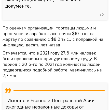
документе.
По оценкам организации, торговцы людьми и
преступники зарабатывают почти $10 тыс. на
жертву по сравнению с $8,2 тыс., с поправкой на
инфляцию, десять лет назад.
Отмечается, что в 2021 году 27,6 млн человек
были привлечены к принудительному труду. В
период с 2016-го по 2021 год количество людей,
подвергшихся подобной работе, увеличилось на
2,7 млн.
"Именно в Европе и Центральной Азии
ежегодные незаконные доходы от