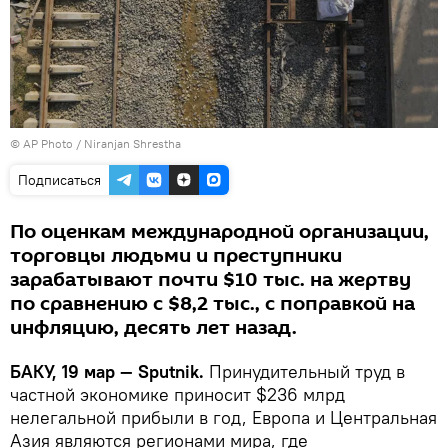
© AP Photo / Niranjan Shrestha
Подписаться
По оценкам международной организации,
торговцы людьми и преступники
зарабатывают почти $10 тыс. на жертву
по сравнению с $8,2 тыс., с поправкой на
инфляцию, десять лет назад.
БАКУ, 19 мар — Sputnik.
Принудительный труд в
частной экономике приносит $236 млрд
нелегальной прибыли в год, Европа и Центральная
Азия являются регионами мира, где