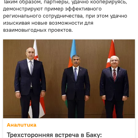
Таким образом, партнеры, удачно кооперируясь,
демонстрируют пример эффективного
регионального сотрудничества, при этом удачно
изыскивая новые возможности для
взаимовыгодных проектов.
Аналитика
Трехсторонняя встреча в Баку: