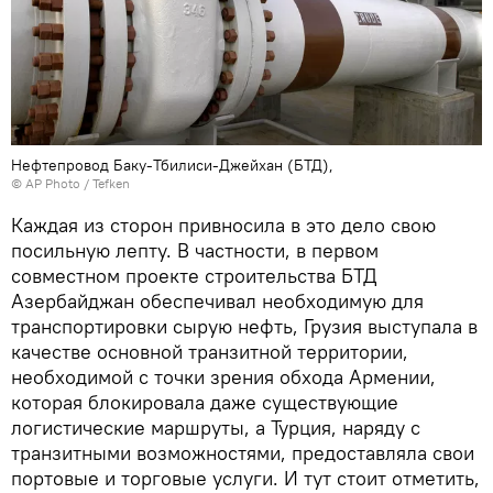
Нефтепровод Баку-Тбилиси-Джейхан (БТД),
© AP Photo / Tefken
Каждая из сторон привносила в это дело свою
посильную лепту. В частности, в первом
совместном проекте строительства БТД
Азербайджан обеспечивал необходимую для
транспортировки сырую нефть, Грузия выступала в
качестве основной транзитной территории,
необходимой с точки зрения обхода Армении,
которая блокировала даже существующие
логистические маршруты, а Турция, наряду с
транзитными возможностями, предоставляла свои
портовые и торговые услуги. И тут стоит отметить,