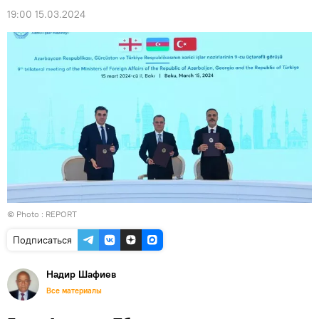
19:00 15.03.2024
© Photo : REPORT
Подписаться
Надир Шафиев
Все материалы