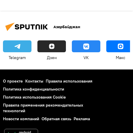
Азербайджан
Telegram
Дзен
VK
Макс
О проекте
Контакты
Правила использования
Политика конфиденциальности
Политика использования Cookie
Правила применения рекомендательных
технологий
Новости компаний
Обратная связь
Реклама