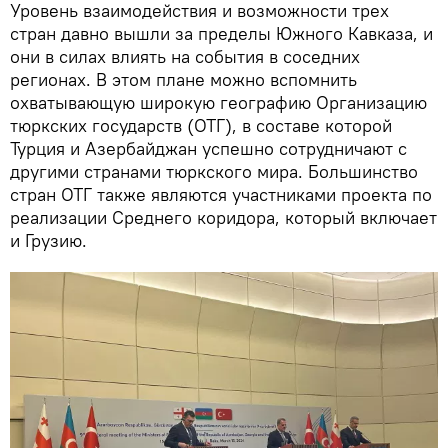
Уровень взаимодействия и возможности трех
стран давно вышли за пределы Южного Кавказа, и
они в силах влиять на события в соседних
регионах. В этом плане можно вспомнить
охватывающую широкую географию Организацию
тюркских государств (ОТГ), в составе которой
Турция и Азербайджан успешно сотрудничают с
другими странами тюркского мира. Большинство
стран ОТГ также являются участниками проекта по
реализации Среднего коридора, который включает
и Грузию.