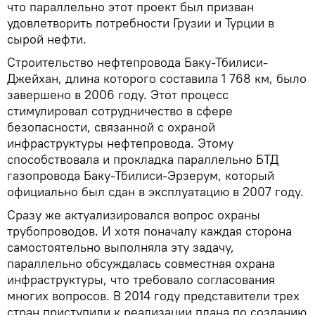
что параллельно этот проект был призван
удовлетворить потребности Грузии и Турции в
сырой нефти.
Строительство нефтепровода Баку-Тбилиси-
Джейхан, длина которого составила 1 768 км, было
завершено в 2006 году. Этот процесс
стимулировал сотрудничество в сфере
безопасности, связанной с охраной
инфраструктуры нефтепровода. Этому
способствовала и прокладка параллельно БТД
газопровода Баку-Тбилиси-Эрзерум, который
официально был сдан в эксплуатацию в 2007 году.
Сразу же актуализировался вопрос охраны
трубопроводов. И хотя поначалу каждая сторона
самостоятельно выполняла эту задачу,
параллельно обсуждалась совместная охрана
инфраструктуры, что требовало согласования
многих вопросов. В 2014 году представители трех
стран приступили к реализации плана по созданию