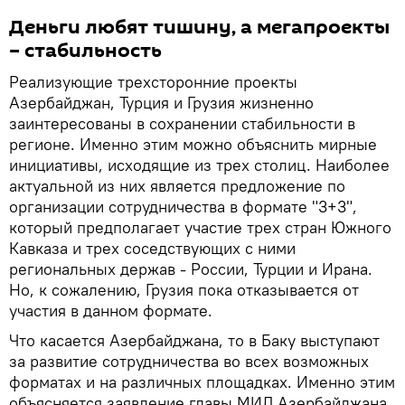
Деньги любят тишину, а мегапроекты
– стабильность
Реализующие трехсторонние проекты
Азербайджан, Турция и Грузия жизненно
заинтересованы в сохранении стабильности в
регионе. Именно этим можно объяснить мирные
инициативы, исходящие из трех столиц. Наиболее
актуальной из них является предложение по
организации сотрудничества в формате "3+3",
который предполагает участие трех стран Южного
Кавказа и трех соседствующих с ними
региональных держав - России, Турции и Ирана.
Но, к сожалению, Грузия пока отказывается от
участия в данном формате.
Что касается Азербайджана, то в Баку выступают
за развитие сотрудничества во всех возможных
форматах и на различных площадках. Именно этим
объясняется заявление главы МИД Азербайджана