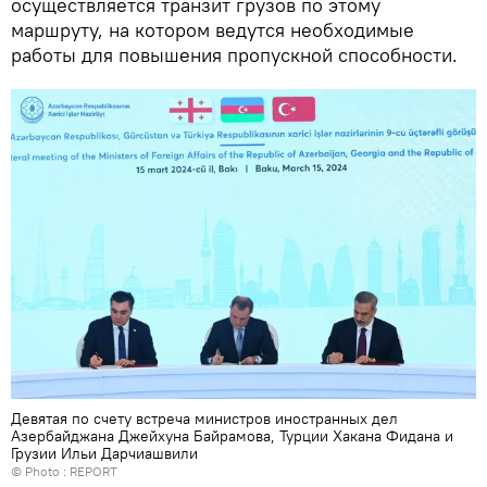
осуществляется транзит грузов по этому
маршруту, на котором ведутся необходимые
работы для повышения пропускной способности.
Девятая по счету встреча министров иностранных дел
Азербайджана Джейхуна Байрамова, Турции Хакана Фидана и
Грузии Ильи Дарчиашвили
© Photo : REPORT