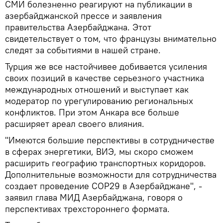
СМИ болезненно реагируют на публикации в
азербайджанской прессе и заявления
правительства Азербайджана. Этот
свидетельствует о том, что французы внимательно
следят за событиями в нашей стране.
Турция же все настойчивее добивается усиления
своих позиций в качестве серьезного участника
международных отношений и выступает как
модератор по урегулированию региональных
конфликтов. При этом Анкара все больше
расширяет ареал своего влияния.
"Имеются большие перспективы в сотрудничестве
в сферах энергетики, ВИЭ, мы скоро сможем
расширить географию транспортных коридоров.
Дополнительные возможности для сотрудничества
создает проведение СОР29 в Азербайджане", -
заявил глава МИД Азербайджана, говоря о
перспективах трехстороннего формата.