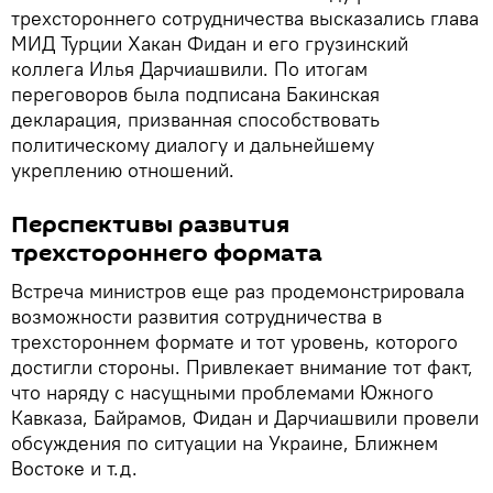
трехстороннего сотрудничества высказались глава
МИД Турции Хакан Фидан и его грузинский
коллега Илья Дарчиашвили. По итогам
переговоров была подписана Бакинская
декларация, призванная способствовать
политическому диалогу и дальнейшему
укреплению отношений.
Перспективы развития
трехстороннего формата
Встреча министров еще раз продемонстрировала
возможности развития сотрудничества в
трехстороннем формате и тот уровень, которого
достигли стороны. Привлекает внимание тот факт,
что наряду с насущными проблемами Южного
Кавказа, Байрамов, Фидан и Дарчиашвили провели
обсуждения по ситуации на Украине, Ближнем
Востоке и т.д.