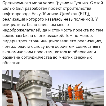
Средиземного моря через Грузию и Турцию. С этой
целью был разработан проект строительства
нефтепровода Баку-Тбилиси-Джейхан (БТД),
реализация которого казалась невыполнимой. У
инициативы было слишком много
недоброжелателей, да и стоимость проекта по тем
временам была очень высокой. Тем не менее,
лидеры трех стран инициировали его реализацию,
чем заложили основу долгосрочным совместным
экономическим проектам, которые обеспечили
развитие сотрудничества во многих смежных
областях.