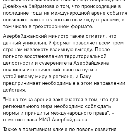
Джейхуна Байрамова о том, что происходящие в
последние годы на международной арене события
повышают важность контактов между странами, в
том числе в трехстороннем формате.
Азербайджанский министр также отметил, что
данный уникальный формат позволяет всем трем
странам извлекать взаимную выгоду. После
полного восстановления территориальной
целостности и суверенитета Азербайджана
появился исторический шанс на пути к
устойчивому миру в регионе, и Баку
предпринимает необходимые в этом направлении
действия.
"Наша точка зрения заключается в том, что для
регионального мира необходимо соблюдать
нормы и принципы международного права", -
отметил глава МИД Азербайджана.
Также в позитивном ключе по поводу развития