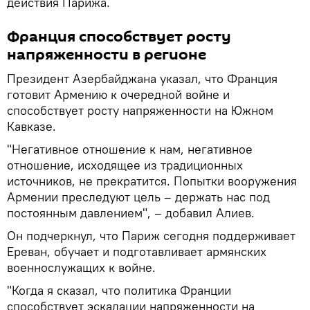
действия Парижа.
Франция способствует росту
напряженности в регионе
Президент Азербайджана указал, что Франция
готовит Армению к очередной войне и
способствует росту напряженности на Южном
Кавказе.
"Негативное отношение к нам, негативное
отношение, исходящее из традиционных
источников, не прекратится. Попытки вооружения
Армении преследуют цель – держать нас под
постоянным давлением", – добавил Алиев.
Он подчеркнул, что Париж сегодня поддерживает
Ереван, обучает и подготавливает армянских
военнослужащих к войне.
"Когда я сказал, что политика Франции
способствует эскалации напряженности на