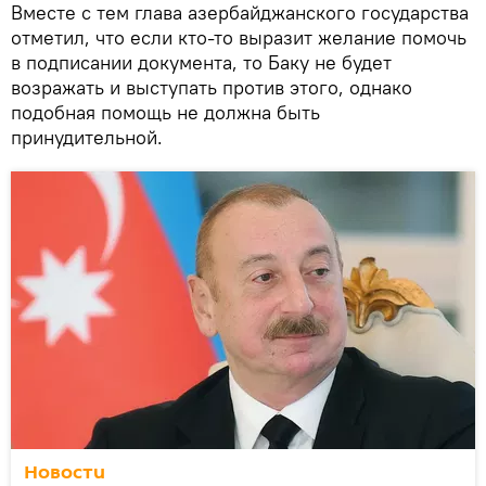
Вместе с тем глава азербайджанского государства
отметил, что если кто-то выразит желание помочь
в подписании документа, то Баку не будет
возражать и выступать против этого, однако
подобная помощь не должна быть
принудительной.
Новости