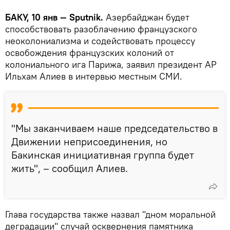
БАКУ, 10 янв — Sputnik.
Азербайджан будет
способствовать разоблачению французского
неоколониализма и содействовать процессу
освобождения французских колоний от
колониального ига Парижа, заявил президент АР
Ильхам Алиев в интервью местным СМИ.
"Мы заканчиваем наше председательство в
Движении неприсоединения, но
Бакинская инициативная группа будет
жить", – сообщил Алиев.
Глава государства также назвал "дном моральной
деградации" случай осквернения памятника