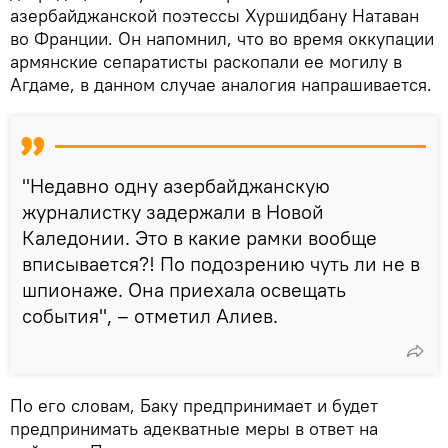
азербайджанской поэтессы Хуршидбану Натаван
во Франции. Он напомнил, что во время оккупации
армянские сепаратисты раскопали ее могилу в
Агдаме, в данном случае аналогия напрашивается.
"Недавно одну азербайджанскую
журналистку задержали в Новой
Каледонии. Это в какие рамки вообще
вписывается?! По подозрению чуть ли не в
шпионаже. Она приехала освещать
события", – отметил Алиев.
По его словам, Баку предпринимает и будет
предпринимать адекватные меры в ответ на