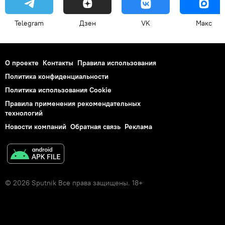
Telegram
Дзен
VK
Макс
О проекте
Контакты
Правила использования
Политика конфиденциальности
Политика использования Cookie
Правила применения рекомендательных
технологий
Новости компаний
Обратная связь
Реклама
© 2026 Sputnik Все права защищены. 18+