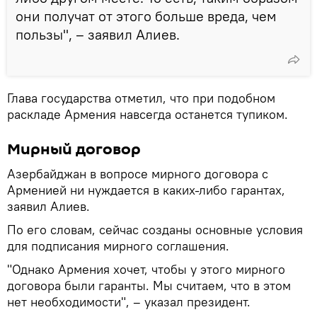
они получат от этого больше вреда, чем
пользы", – заявил Алиев.
Глава государства отметил, что при подобном
раскладе Армения навсегда останется тупиком.
Мирный договор
Азербайджан в вопросе мирного договора с
Арменией ни нуждается в каких-либо гарантах,
заявил Алиев.
По его словам, сейчас созданы основные условия
для подписания мирного соглашения.
"Однако Армения хочет, чтобы у этого мирного
договора были гаранты. Мы считаем, что в этом
нет необходимости", – указал президент.