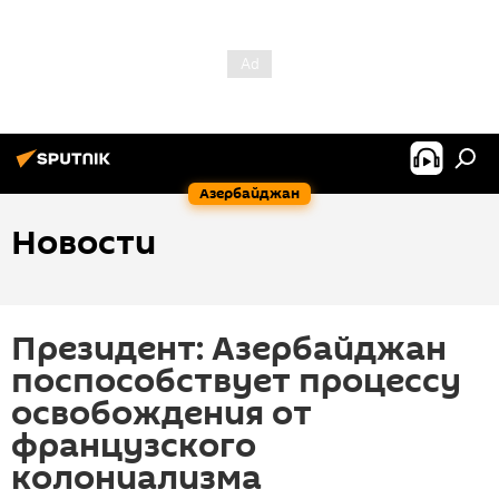
Азербайджан
Новости
Президент: Азербайджан
поспособствует процессу
освобождения от
французского
колониализма