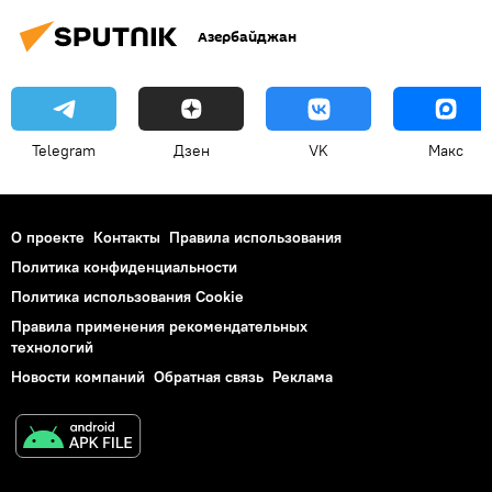
Азербайджан
Telegram
Дзен
VK
Макс
О проекте
Контакты
Правила использования
Политика конфиденциальности
Политика использования Cookie
Правила применения рекомендательных
технологий
Новости компаний
Обратная связь
Реклама