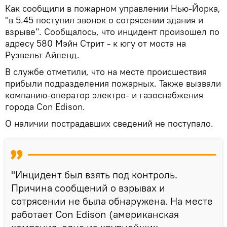
Как сообщили в пожарном управлении Нью-Йорка,
"в 5.45 поступил звонок о сотрясении здания и
взрыве". Сообщалось, что инцидент произошел по
адресу 580 Мэйн Стрит - к югу от моста на
Рузвельт Айленд.
В службе отметили, что на месте происшествия
прибыли подразделения пожарных. Также вызвали
компанию-оператор электро- и газоснабжения
города Con Edison.
О наличии пострадавших сведений не поступало.
"Инцидент был взять под контроль.
Причина сообщений о взрывах и
сотрясении не была обнаружена. На месте
работает Con Edison (американская