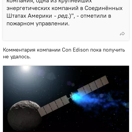
компания, одна из крупнейших
энергетических компаний в Соединённых
Штатах Америки
- ред.
)", - отметили в
пожарном управлении.
Комментария компании Con Edison пока получить
не удалось.