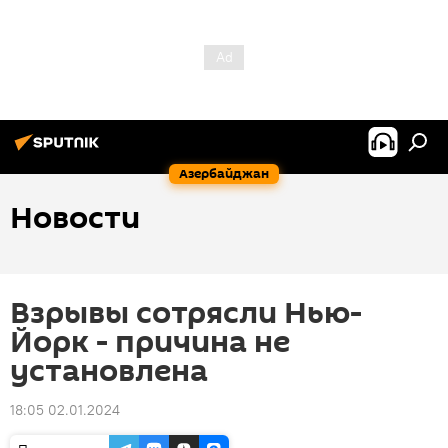
Азербайджан
Новости
Взрывы сотрясли Нью-
Йорк - причина не
установлена
18:05 02.01.2024