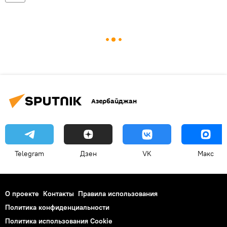
Азербайджан
Telegram
Дзен
VK
Макс
О проекте
Контакты
Правила использования
Политика конфиденциальности
Политика использования Cookie