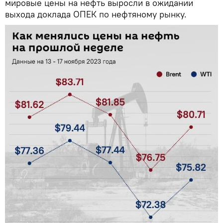
мировые цены на нефть выросли в ожидании
выхода доклада ОПЕК по нефтяному рынку.