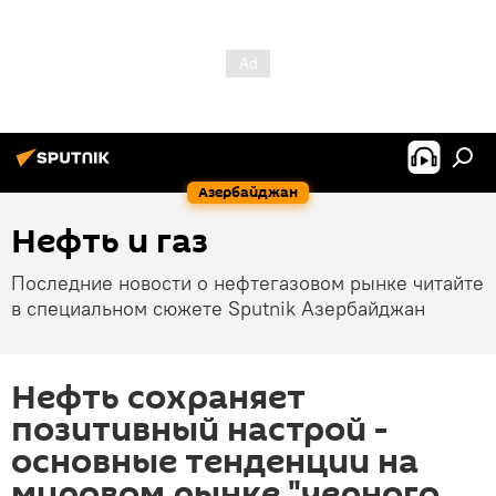
Азербайджан
Нефть и газ
Последние новости о нефтегазовом рынке читайте
в специальном сюжете Sputnik Азербайджан
Нефть сохраняет
позитивный настрой -
основные тенденции на
мировом рынке "черного