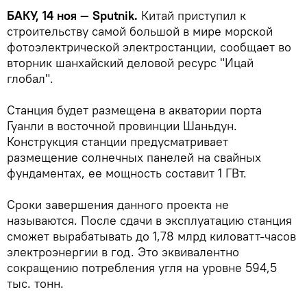
БАКУ, 14 ноя — Sputnik.
Китай приступил к
строительству самой большой в мире морской
фотоэлектрической электростанции, сообщает во
вторник шанхайский деловой ресурс "Ицай
глобал".
Станция будет размещена в акватории порта
Гуанли в восточной провинции Шаньдун.
Конструкция станции предусматривает
размещение солнечных панелей на свайных
фундаментах, ее мощность составит 1 ГВт.
Сроки завершения данного проекта не
называются. После сдачи в эксплуатацию станция
сможет вырабатывать до 1,78 млрд киловатт-часов
электроэнергии в год. Это эквивалентно
сокращению потребления угля на уровне 594,5
тыс. тонн.