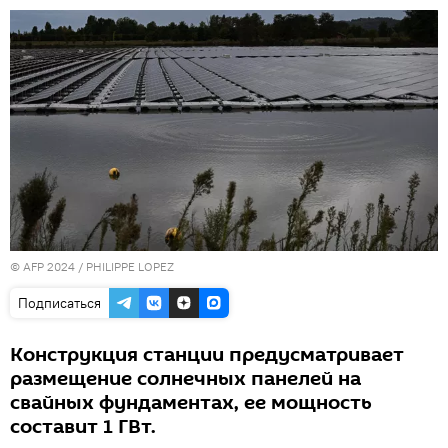
© AFP 2024 / PHILIPPE LOPEZ
Подписаться
Конструкция станции предусматривает
размещение солнечных панелей на
свайных фундаментах, ее мощность
составит 1 ГВт.