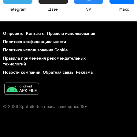
Telegram
Дзен
VK
Макс
О проекте
Контакты
Правила использования
Политика конфиденциальности
Политика использования Cookie
Правила применения рекомендательных
технологий
Новости компаний
Обратная связь
Реклама
© 2026 Sputnik Все права защищены. 18+