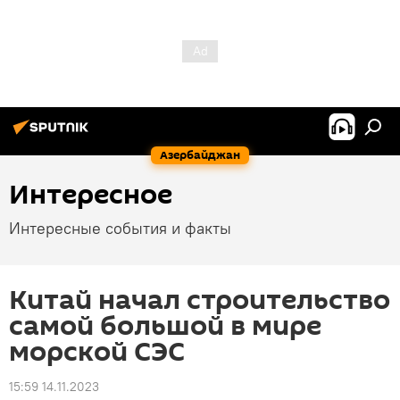
Азербайджан
Интересное
Интересные события и факты
Китай начал строительство
самой большой в мире
морской СЭС
15:59 14.11.2023