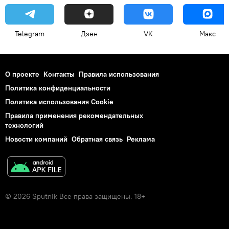
Telegram
Дзен
VK
Макс
О проекте
Контакты
Правила использования
Политика конфиденциальности
Политика использования Cookie
Правила применения рекомендательных
технологий
Новости компаний
Обратная связь
Реклама
© 2026 Sputnik Все права защищены. 18+