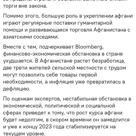
торги вне закона.
Помимо этого, большую роль в укреплении афгани
играют регулярные поставки гуманитарной
помощи и развивающаяся торговля Афганистана с
азиатскими соседями.
Вместе с тем, подчеркивает Bloomberg,
финансово-экономическая обстановка в стране
ухудшается. В Афганистане растет безработица,
две трети жителей сельской местности с трудом
могут позволить себе товары первой
необходимости, а инфляция уже превратилась в
дефляцию.
По оценкам экспертов, нестабильная обстановка в
экономической, политической и социальной
сферах приведет к тому, что рост курса афгани
будет недолгим, в скором времени он замедлится
и уже к концу 2023 года стабилизируется на
текущем уровне.