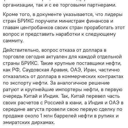
организации, так и с ее торговыми партнерами.
Кроме того, в документе указывается, что лидеры
стран БРИКС поручили министрам финансов и
главам центробанков своих стран проработать этот
вопрос и представить наработки к следующему
саммиту.
Действительно, вопрос отказа от доллара в
торговле сегодня актуален для каждой отдельной
страны БРИКС. Такие крупные поставщики нефти,
как РФ, Саудовская Аравия, ОАЭ, Иран, частично
отказались от доллара в коммерческих контрактах
по экспорту нефти. За аналогичное решение
ратуют и крупнейшие импортеры нефти, в первую
очередь Китай и Индия. Так, Китай перевел часть
своих расчетов с Россией в юани, а Индия и ОАЭ в
середине августа провели свою первую сделку по
продаже около 1 млн баррелей нефти в рупиях и
эмиратских дирхамах.