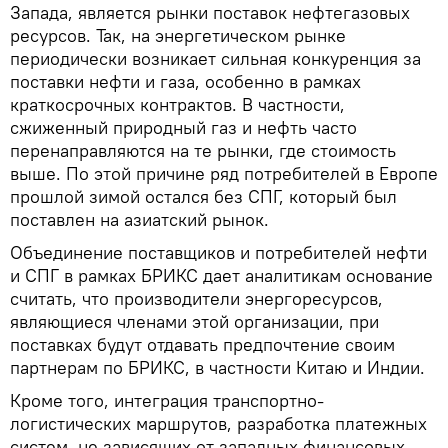
Запада, является рынки поставок нефтегазовых
ресурсов. Так, на энергетическом рынке
периодически возникает сильная конкуренция за
поставки нефти и газа, особенно в рамках
краткосрочных контрактов. В частности,
сжиженный природный газ и нефть часто
перенаправляются на те рынки, где стоимость
выше. По этой причине ряд потребителей в Европе
прошлой зимой остался без СПГ, который был
поставлен на азиатский рынок.
Объединение поставщиков и потребителей нефти
и СПГ в рамках БРИКС дает аналитикам основание
считать, что производители энергоресурсов,
являющиеся членами этой организации, при
поставках будут отдавать предпочтение своим
партнерам по БРИКС, в частности Китаю и Индии.
Кроме того, интеграция транспортно-
логистических маршрутов, разработка платежных
систем, не зависящих от западных финансовых