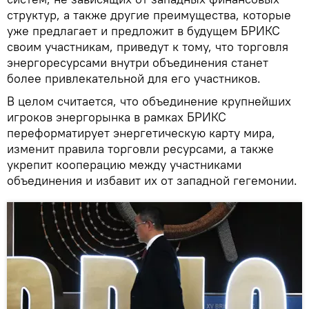
структур, а также другие преимущества, которые
уже предлагает и предложит в будущем БРИКС
своим участникам, приведут к тому, что торговля
энергоресурсами внутри объединения станет
более привлекательной для его участников.
В целом считается, что объединение крупнейших
игроков энергорынка в рамках БРИКС
переформатирует энергетическую карту мира,
изменит правила торговли ресурсами, а также
укрепит кооперацию между участниками
объединения и избавит их от западной гегемонии.