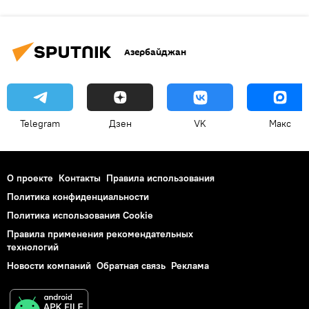
Азербайджан
Telegram
Дзен
VK
Макс
О проекте
Контакты
Правила использования
Политика конфиденциальности
Политика использования Cookie
Правила применения рекомендательных
технологий
Новости компаний
Обратная связь
Реклама