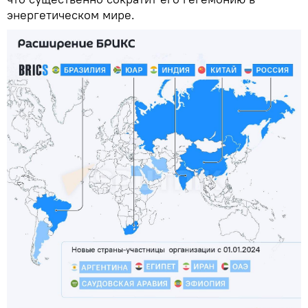
энергетическом мире.