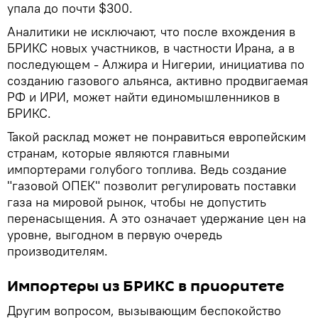
упала до почти $300.
Аналитики не исключают, что после вхождения в
БРИКС новых участников, в частности Ирана, а в
последующем - Алжира и Нигерии, инициатива по
созданию газового альянса, активно продвигаемая
РФ и ИРИ, может найти единомышленников в
БРИКС.
Такой расклад может не понравиться европейским
странам, которые являются главными
импортерами голубого топлива. Ведь создание
"газовой ОПЕК" позволит регулировать поставки
газа на мировой рынок, чтобы не допустить
перенасыщения. А это означает удержание цен на
уровне, выгодном в первую очередь
производителям.
Импортеры из БРИКС в приоритете
Другим вопросом, вызывающим беспокойство