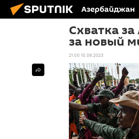
Азербайджан
Схватка за
за новый 
21:00 10.08.2023