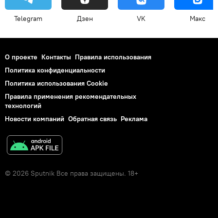
Telegram
Дзен
VK
Макс
О проекте
Контакты
Правила использования
Политика конфиденциальности
Политика использования Cookie
Правила применения рекомендательных
технологий
Новости компаний
Обратная связь
Реклама
© 2026 Sputnik Все права защищены. 18+