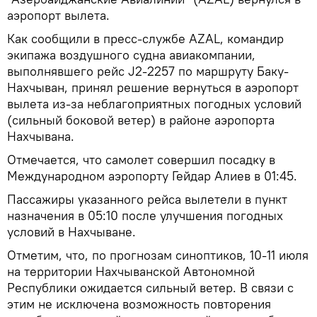
аэропорт вылета.
Как сообщили в пресс-службе AZAL, командир
экипажа воздушного судна авиакомпании,
выполнявшего рейс J2-2257 по маршруту Баку-
Нахчыван, принял решение вернуться в аэропорт
вылета из-за неблагоприятных погодных условий
(сильный боковой ветер) в районе аэропорта
Нахчывана.
Отмечается, что самолет совершил посадку в
Международном аэропорту Гейдар Алиев в 01:45.
Пассажиры указанного рейса вылетели в пункт
назначения в 05:10 после улучшения погодных
условий в Нахчыване.
Отметим, что, по прогнозам синоптиков, 10-11 июля
на территории Нахчыванской Автономной
Республики ожидается сильный ветер. В связи с
этим не исключена возможность повторения