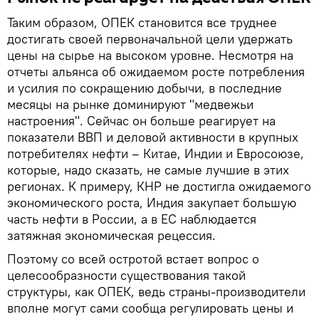
Таким образом, ОПЕК становится все труднее
достигать своей первоначальной цели удержать
цены на сырье на высоком уровне. Несмотря на
отчеты альянса об ожидаемом росте потребления
и усилия по сокращению добычи, в последние
месяцы на рынке доминируют "медвежьи
настроения". Сейчас он больше реагирует на
показатели ВВП и деловой активности в крупных
потребителях нефти – Китае, Индии и Евросоюзе,
которые, надо сказать, не самые лучшие в этих
регионах. К примеру, КНР не достигла ожидаемого
экономического роста, Индия закупает большую
часть нефти в России, а в ЕС наблюдается
затяжная экономическая рецессия.
Поэтому со всей остротой встает вопрос о
целесообразности существования такой
структуры, как ОПЕК, ведь страны-производители
вполне могут сами сообща регулировать цены и