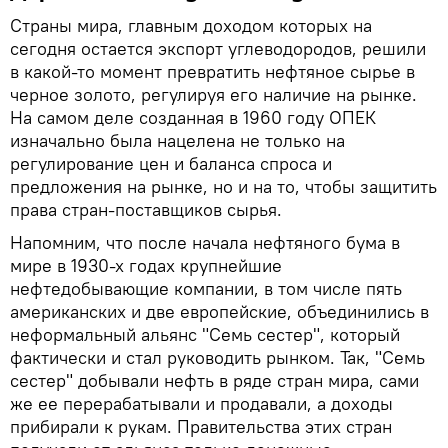
Страны мира, главным доходом которых на
сегодня остается экспорт углеводородов, решили
в какой-то момент превратить нефтяное сырье в
черное золото, регулируя его наличие на рынке.
На самом деле созданная в 1960 году ОПЕК
изначально была нацелена не только на
регулирование цен и баланса спроса и
предложения на рынке, но и на то, чтобы защитить
права стран-поставщиков сырья.
Напомним, что после начала нефтяного бума в
мире в 1930-х годах крупнейшие
нефтедобывающие компании, в том числе пять
американских и две европейские, объединились в
неформальный альянс "Семь сестер", который
фактически и стал руководить рынком. Так, "Семь
сестер" добывали нефть в ряде стран мира, сами
же ее перерабатывали и продавали, а доходы
прибирали к рукам. Правительства этих стран