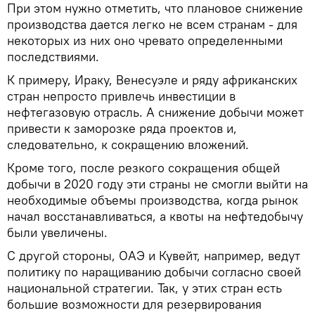
При этом нужно отметить, что плановое снижение
производства дается легко не всем странам - для
некоторых из них оно чревато определенными
последствиями.
К примеру, Ираку, Венесуэле и ряду африканских
стран непросто привлечь инвестиции в
нефтегазовую отрасль. А снижение добычи может
привести к заморозке ряда проектов и,
следовательно, к сокращению вложений.
Кроме того, после резкого сокращения общей
добычи в 2020 году эти страны не смогли выйти на
необходимые объемы производства, когда рынок
начал восстанавливаться, а квоты на нефтедобычу
были увеличены.
С другой стороны, ОАЭ и Кувейт, например, ведут
политику по наращиванию добычи согласно своей
национальной стратегии. Так, у этих стран есть
большие возможности для резервирования