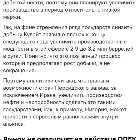
добытой нефти, поэтому они планируют увеличить
производство в период относительно низкой
маржи.
Так, на фоне стремления ряда государств снизить
добычу Кувейт заявил о планах к концу
следующего года увеличить производственные
мощности в этой сфере с 2,9 до 3,2 млн баррелей
в сутки. Понятно, что это поэтапный процесс,
который предполагает рост добычи, а не
сокращение.
Поэтому аналитики считают, что планы и
возможности стран Персидского залива, за
исключением Ирака, увеличить производство
нефти и неспособность сделать это такими
государствами, как, к примеру, Нигерия, может
привести к серьезным разногласиям внутри
альянса.
Рынок не реагирует на действия ОПЕК