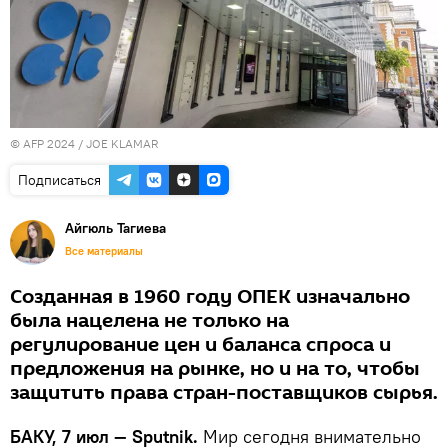
© AFP 2024 / JOE KLAMAR
Подписаться
Айгюль Тагиева
Все материалы
Созданная в 1960 году ОПЕК изначально
была нацелена не только на
регулирование цен и баланса спроса и
предложения на рынке, но и на то, чтобы
защитить права стран-поставщиков сырья.
БАКУ, 7 июл — Sputnik.
Мир сегодня внимательно