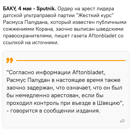
БАКУ, 4 мая - Sputnik.
Ордер на арест лидера
датской ультраправой партии "Жесткий курс"
Расмуса Палудана, который известен публичными
сожжениями Корана, заочно выписан шведскими
правоохранителями, пишет газета Aftonbladet со
ссылкой на источники.
"Согласно информации Aftonbladet,
Расмус Палудан в настоящее время также
заочно задержан, что означает, что он был
бы немедленно арестован, если бы
проходил контроль при въезде в Швецию",
- говорится в сообщении издания.