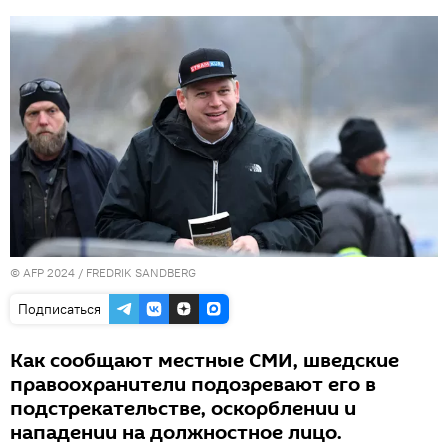
© AFP 2024 / FREDRIK SANDBERG
Подписаться
Как сообщают местные СМИ, шведские
правоохранители подозревают его в
подстрекательстве, оскорблении и
нападении на должностное лицо.