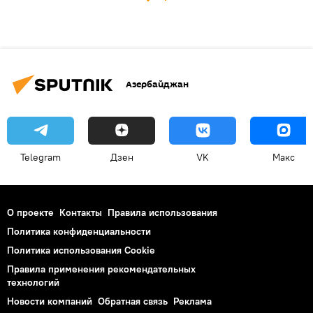
Азербайджан
Telegram
Дзен
VK
Макс
О проекте
Контакты
Правила использования
Политика конфиденциальности
Политика использования Cookie
Правила применения рекомендательных
технологий
Новости компаний
Обратная связь
Реклама