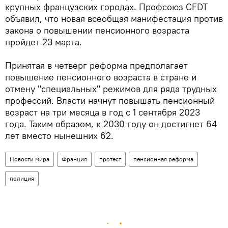
крупных французских городах. Профсоюз CFDT
объявил, что новая всеобщая манифестация против
закона о повышении пенсионного возраста
пройдет 23 марта.
Принятая в четверг реформа предполагает
повышение пенсионного возраста в стране и
отмену "специальных" режимов для ряда трудных
профессий. Власти начнут повышать пенсионный
возраст на три месяца в год с 1 сентября 2023
года. Таким образом, к 2030 году он достигнет 64
лет вместо нынешних 62.
Новости мира
Франция
протест
пенсионная реформа
полиция