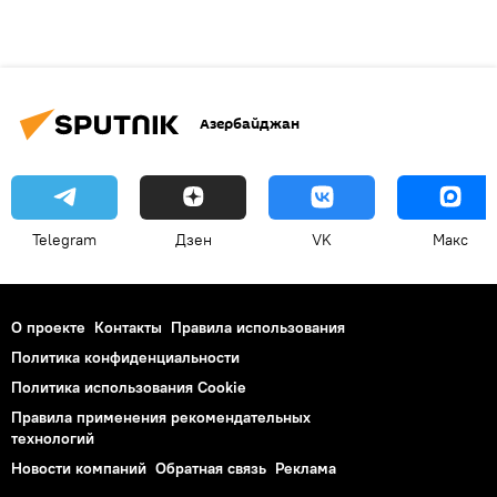
Азербайджан
Telegram
Дзен
VK
Макс
О проекте
Контакты
Правила использования
Политика конфиденциальности
Политика использования Cookie
Правила применения рекомендательных
технологий
Новости компаний
Обратная связь
Реклама