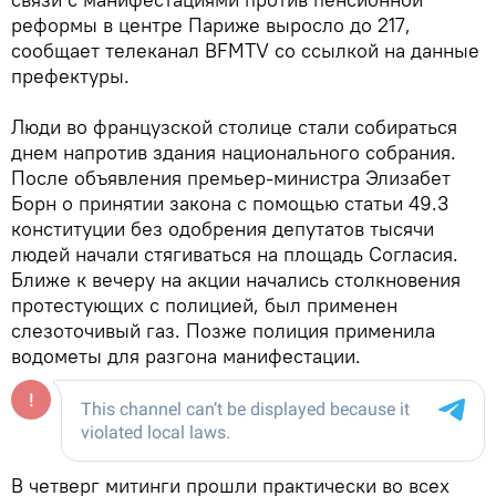
реформы в центре Париже выросло до 217,
сообщает телеканал BFMTV со ссылкой на данные
префектуры.
Люди во французской столице стали собираться
днем напротив здания национального собрания.
После объявления премьер-министра Элизабет
Борн о принятии закона с помощью статьи 49.3
конституции без одобрения депутатов тысячи
людей начали стягиваться на площадь Согласия.
Ближе к вечеру на акции начались столкновения
протестующих с полицией, был применен
слезоточивый газ. Позже полиция применила
водометы для разгона манифестации.
В четверг митинги прошли практически во всех