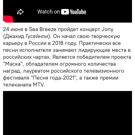
24 июня в Sea Breeze пройдет концерт Jony
(Джахид Гусейнли). Он начал свою творческую
карьеру в России в 2018 году. Практически все
песни исполнителя занимают лидирующие места в
российских чартах. Является победителем проекта
"Маска", обладателем огромного количества
наград, лауреатом российского телевизионного
фестиваля "Песня года-2021", а также премии
телеканала MTV.