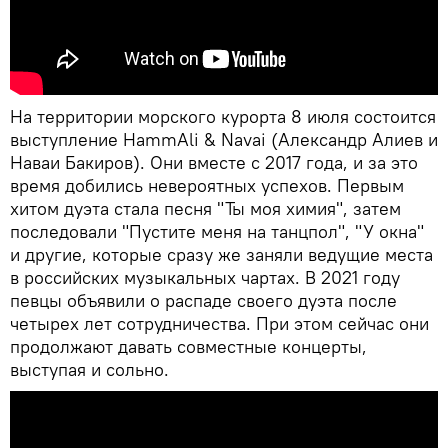
На территории морского курорта 8 июля состоится
выступление HammAli & Navai (Александр Алиев и
Наваи Бакиров). Они вместе с 2017 года, и за это
время добились невероятных успехов. Первым
хитом дуэта стала песня "Ты моя химия", затем
последовали "Пустите меня на танцпол", "У окна"
и другие, которые сразу же заняли ведущие места
в российских музыкальных чартах. В 2021 году
певцы объявили о распаде своего дуэта после
четырех лет сотрудничества. При этом сейчас они
продолжают давать совместные концерты,
выступая и сольно.