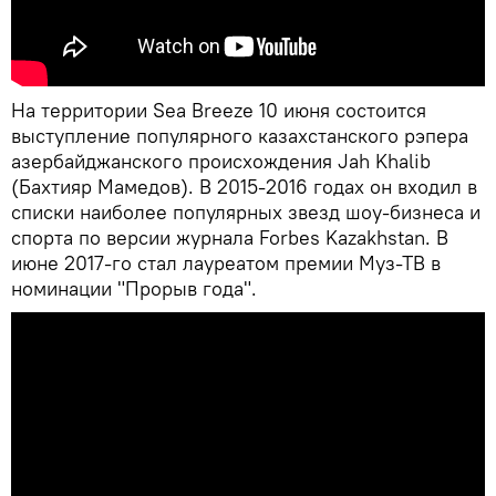
На территории Sea Breeze 10 июня состоится
выступление популярного казахстанского рэпера
азербайджанского происхождения Jah Khalib
(Бахтияр Мамедов). В 2015-2016 годах он входил в
списки наиболее популярных звезд шоу-бизнеса и
спорта по версии журнала Forbes Kazakhstan. В
июне 2017-го стал лауреатом премии Муз-ТВ в
номинации "Прорыв года".