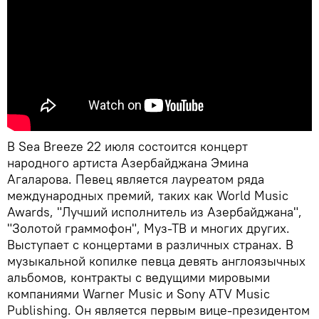
В Sea Breeze 22 июля состоится концерт
народного артиста Азербайджана Эмина
Агаларова. Певец является лауреатом ряда
международных премий, таких как World Music
Awards, "Лучший исполнитель из Азербайджана",
"Золотой граммофон", Муз-ТВ и многих других.
Выступает с концертами в различных странах. В
музыкальной копилке певца девять англоязычных
альбомов, контракты с ведущими мировыми
компаниями Warner Music и Sony ATV Music
Publishing. Он является первым вице-президентом