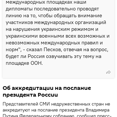
международных площадках наши
дипломаты последовательно проводят
линию на то, чтобы обращать внимание
участников международных организаций
на нарушения украинским режимом и
украинскими военными всех возможных и
невозможных международных правил и
норм", - сказал Песков, отвечая на вопрос,
будет ли Россия озвучивать эту тему на
площадке ООН.
Об аккредитации на послание
президента России
Представителей СМИ недружественных стран не
аккредитуют на послание президента Владимира
Путина Федеральному собранию, сообщил пресс-