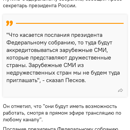
секретарь президента России.
"Что касается послания президента
Федеральному собранию, то туда будут
аккредитовываться зарубежные СМИ,
которые представляют дружественные
страны. Зарубежные СМИ из
недружественных стран мы не будем туда
приглашать", - сказал Песков.
Он отметил, что "они будут иметь возможность
работать, смотря в прямом эфире трансляцию по
любому каналу".
Послание президента Федеральному собранию