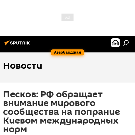
Азербайджан
Новости
Песков: РФ обращает
внимание мирового
сообщества на попрание
Киевом международных
норм