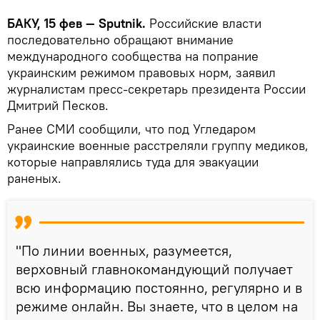
БАКУ, 15 фев — Sputnik.
Российские власти
последовательно обращают внимание
международного сообщества на попрание
украинским режимом правовых норм, заявил
журналистам пресс-секретарь президента России
Дмитрий Песков.
Ранее СМИ сообщили, что под Угледаром
украинские военные расстреляли группу медиков,
которые направлялись туда для эвакуации
раненых.
"По линии военных, разумеется,
верховный главнокомандующий получает
всю информацию постоянно, регулярно и в
режиме онлайн. Вы знаете, что в целом на