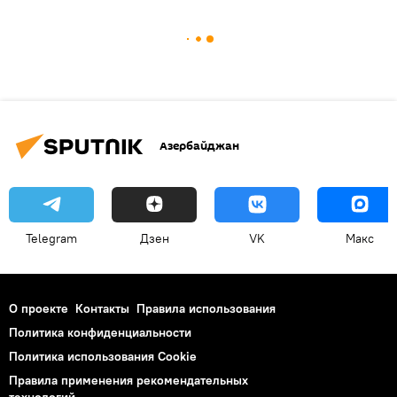
Азербайджан
Telegram
Дзен
VK
Макс
О проекте
Контакты
Правила использования
Политика конфиденциальности
Политика использования Cookie
Правила применения рекомендательных
технологий