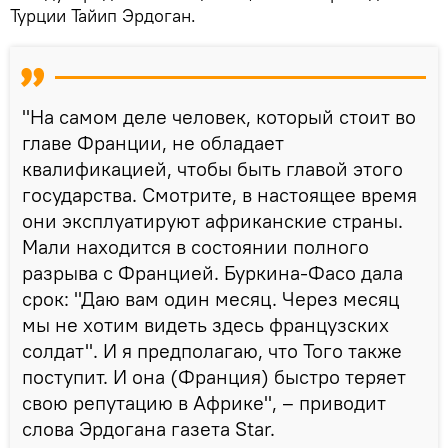
Турции Тайип Эрдоган.
"На самом деле человек, который стоит во
главе Франции, не обладает
квалификацией, чтобы быть главой этого
государства. Смотрите, в настоящее время
они эксплуатируют африканские страны.
Мали находится в состоянии полного
разрыва с Францией. Буркина-Фасо дала
срок: "Даю вам один месяц. Через месяц
мы не хотим видеть здесь французских
солдат". И я предполагаю, что Того также
поступит. И она (Франция) быстро теряет
свою репутацию в Африке", – приводит
слова Эрдогана газета Star.