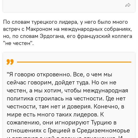
По словам турецкого лидера, у него было много
встреч с Макроном на международных собраниях,
но, по словам Эрдогана, его французский коллега
"не честен".
"Я говорю откровенно. Все, о чем мы
сейчас говорим, дойдет туда. Но он не
честен, а мы хотим, чтобы международная
политика строилась на честности. Где нет
честности, там нет и доверия. Конечно, в
мире есть много таких лидеров. К
сожалению, они игнорируют Турцию в
отношениях с Грецией в Средиземноморье