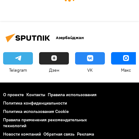
Азербайджан
Telegram
Дзен
VK
Макс
О проекте
Контакты
Правила использования
Политика конфиденциальности
Политика использования Cookie
Правила применения рекомендательных
технологий
Новости компаний
Обратная связь
Реклама