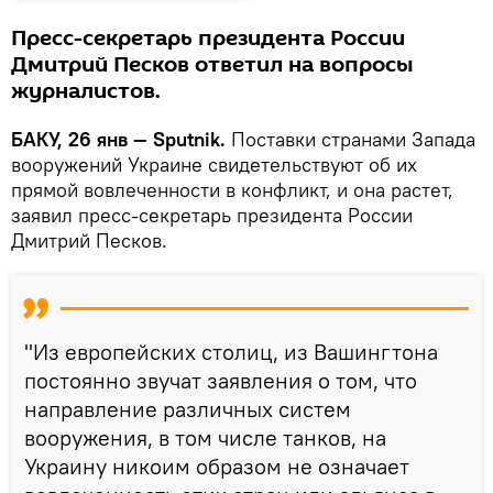
Пресс-секретарь президента России
Дмитрий Песков ответил на вопросы
журналистов.
БАКУ, 26 янв — Sputnik.
Поставки странами Запада
вооружений Украине свидетельствуют об их
прямой вовлеченности в конфликт, и она растет,
заявил пресс-секретарь президента России
Дмитрий Песков.
"Из европейских столиц, из Вашингтона
постоянно звучат заявления о том, что
направление различных систем
вооружения, в том числе танков, на
Украину никоим образом не означает