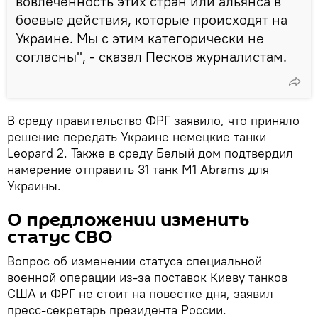
вовлеченность этих стран или альянса в
боевые действия, которые происходят на
Украине. Мы с этим категорически не
согласны", - сказал Песков журналистам.
В среду правительство ФРГ заявило, что приняло
решение передать Украине немецкие танки
Leopard 2. Также в среду Белый дом подтвердил
намерение отправить 31 танк M1 Abrams для
Украины.
О предложении изменить
статус СВО
Вопрос об изменении статуса специальной
военной операции из-за поставок Киеву танков
США и ФРГ не стоит на повестке дня, заявил
пресс-секретарь президента России.