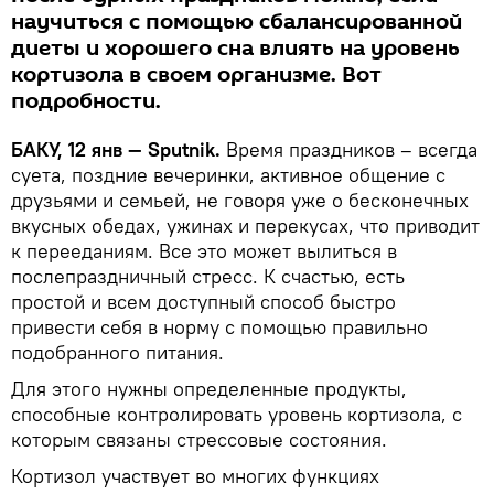
научиться с помощью сбалансированной
диеты и хорошего сна влиять на уровень
кортизола в своем организме. Вот
подробности.
БАКУ, 12 янв — Sputnik.
Время праздников – всегда
суета, поздние вечеринки, активное общение с
друзьями и семьей, не говоря уже о бесконечных
вкусных обедах, ужинах и перекусах, что приводит
к перееданиям. Все это может вылиться в
послепраздничный стресс. К счастью, есть
простой и всем доступный способ быстро
привести себя в норму с помощью правильно
подобранного питания.
Для этого нужны определенные продукты,
способные контролировать уровень кортизола, с
которым связаны стрессовые состояния.
Кортизол участвует во многих функциях