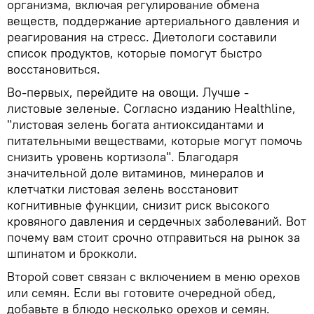
организма, включая регулирование обмена
веществ, поддержание артериального давления и
реагирования на стресс. Диетологи составили
список продуктов, которые помогут быстро
восстановиться.
Во-первых, перейдите на овощи. Лучше -
листовые зеленые. Согласно изданию Healthline,
"листовая зелень богата антиоксидантами и
питательными веществами, которые могут помочь
снизить уровень кортизола". Благодаря
значительной доле витаминов, минералов и
клетчатки листовая зелень восстановит
когнитивные функции, снизит риск высокого
кровяного давления и сердечных заболеваний. Вот
почему вам стоит срочно отправиться на рынок за
шпинатом и брокколи.
Второй совет связан с включением в меню орехов
или семян. Если вы готовите очередной обед,
добавьте в блюдо несколько орехов и семян.