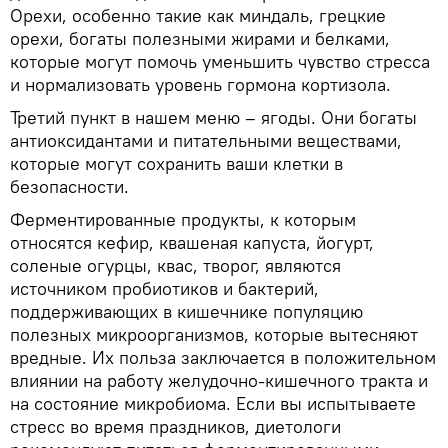
Орехи, особенно такие как миндаль, грецкие
орехи, богаты полезными жирами и белками,
которые могут помочь уменьшить чувство стресса
и нормализовать уровень гормона кортизола.
Третий пункт в нашем меню – ягоды. Они богаты
антиоксидантами и питательными веществами,
которые могут сохранить ваши клетки в
безопасности.
Ферментированные продукты, к которым
относятся кефир, квашеная капуста, йогурт,
соленые огурцы, квас, творог, являются
источником пробиотиков и бактерий,
поддерживающих в кишечнике популяцию
полезных микроорганизмов, которые вытесняют
вредные. Их польза заключается в положительном
влиянии на работу желудочно-кишечного тракта и
на состояние микробиома. Если вы испытываете
стресс во время праздников, диетологи