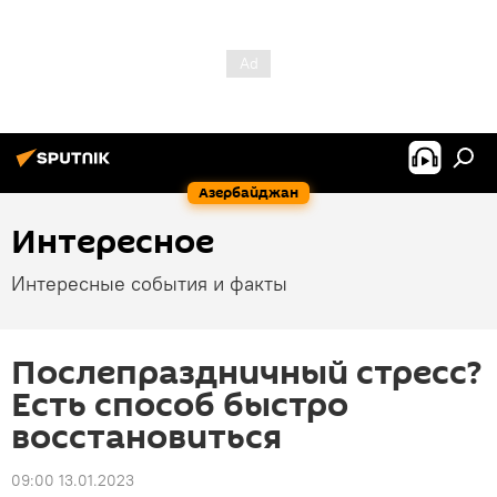
Азербайджан
Интересное
Интересные события и факты
Послепраздничный стресс?
Есть способ быстро
восстановиться
09:00 13.01.2023