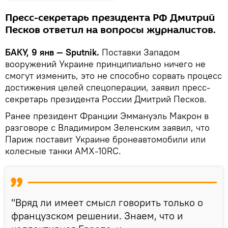
Пресс-секретарь президента РФ Дмитрий
Песков ответил на вопросы журналистов.
БАКУ, 9 янв — Sputnik.
Поставки Западом
вооружений Украине принципиально ничего не
смогут изменить, это не способно сорвать процесс
достижения целей спецоперации, заявил пресс-
секретарь президента России Дмитрий Песков.
Ранее президент Франции Эммануэль Макрон в
разговоре с Владимиром Зеленским заявил, что
Париж поставит Украине бронеавтомобили или
колесные танки AMX-10RC.
"Вряд ли имеет смысл говорить только о
французском решении. Знаем, что и