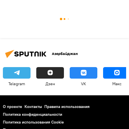
Азербайджан
Telegram
Дзен
VK
Макс
О проекте
Контакты
Правила использования
Политика конфиденциальности
Политика использования Cookie