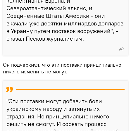
коллективная Европа, и
Североатлантический альянс, и
Соединенные Штаты Америки - они
вкачали уже десятки миллиардов долларов
в Украину путем поставок вооружений", -
сказал Песков журналистам.
Он подчеркнул, что эти поставки принципиально
ничего изменить не могут.
"Эти поставки могут добавить боли
украинскому народу и затянуть их
страдания. Но принципиально ничего
решить не смогут. И сорвать процесс