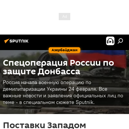
Азербайджан
Спецоперация России по
защите Донбасса
Россия начала военную операцию по
демилитаризации Украины 24 февраля. Все
важные новости и заявления официальных лиц по
теме - в специальном сюжете Sputnik.
Поставки Западом