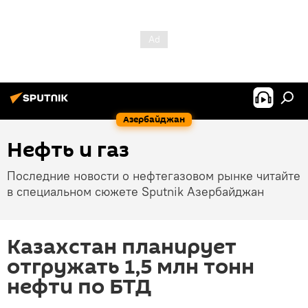
Азербайджан
Нефть и газ
Последние новости о нефтегазовом рынке читайте
в специальном сюжете Sputnik Азербайджан
Казахстан планирует
отгружать 1,5 млн тонн
нефти по БТД