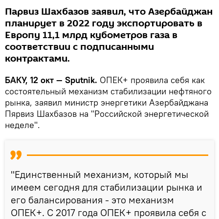
Парвиз Шахбазов заявил, что Азербайджан
планирует в 2022 году экспортировать в
Европу 11,1 млрд кубометров газа в
соответствии с подписанными
контрактами.
БАКУ, 12 окт — Sputnik.
ОПЕК+ проявила себя как
состоятельный механизм стабилизации нефтяного
рынка, заявил министр энергетики Азербайджана
Пярвиз Шахбазов на "Российской энергетической
неделе".
"Единственный механизм, который мы
имеем сегодня для стабилизации рынка и
его балансирования - это механизм
ОПЕК+. С 2017 года ОПЕК+ проявила себя с