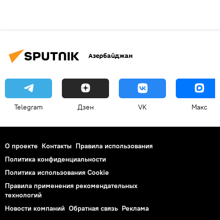
Азербайджан
Telegram
Дзен
VK
Макс
О проекте
Контакты
Правила использования
Политика конфиденциальности
Политика использования Cookie
Правила применения рекомендательных
технологий
Новости компаний
Обратная связь
Реклама