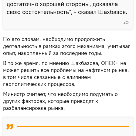
достаточно хорошей стороны, доказала
свою состоятельность", - сказал Шахбазов.
По его словам, необходимо продолжить
деятельность в рамках этого механизма, учитывая
опыт, накопленный за последние годы.
В то же время, по мнению Шахбазова, ОПЕК+ не
может решить все проблемы на нефтяном рынке,
в том числе связанные с влиянием
геополитических процессов.
Министр считает, что необходимо подумать о
других факторах, которые приводят к
разбалансировке рынка.