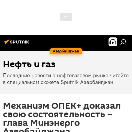
Азербайджан
Нефть и газ
Последние новости о нефтегазовом рынке читайте
в специальном сюжете Sputnik Азербайджан
Механизм ОПЕК+ доказал
свою состоятельность –
глава Минэнерго
Азербайджана