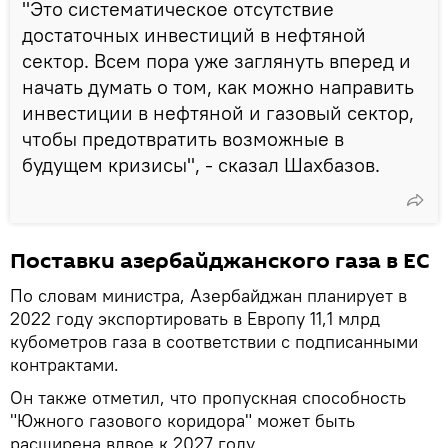
"Это систематическое отсутствие
достаточных инвестиций в нефтяной
сектор. Всем пора уже заглянуть вперед и
начать думать о том, как можно направить
инвестиции в нефтяной и газовый сектор,
чтобы предотвратить возможные в
будущем кризисы", - сказал Шахбазов.
Поставки азербайджанского газа в ЕС
По словам министра, Азербайджан планирует в
2022 году экспортировать в Европу 11,1 млрд
кубометров газа в соответствии с подписанными
контрактами.
Он также отметил, что пропускная способность
"Южного газового коридора" может быть
расширена вдвое к 2027 году.