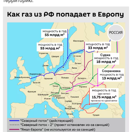
территорию.