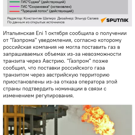
Итальянская Eni 1 октября сообщила о получении
от "Газпрома" уведомления, согласно которому
российская компания не могла поставить газ в
запрашиваемых объемах из-за невозможности
транзита через Австрию. "Газпром" позже
сообщил, что поставки российского газа
транзитом через австрийскую территорию
приостановлены из-за отказа оператора этой
страны подтвердить номинации в связи с
изменением регулирования.