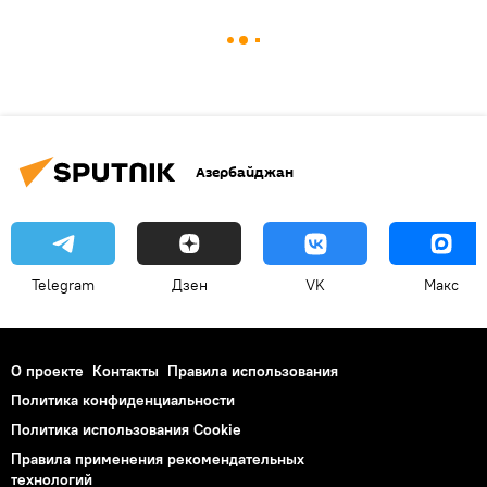
Азербайджан
Telegram
Дзен
VK
Макс
О проекте
Контакты
Правила использования
Политика конфиденциальности
Политика использования Cookie
Правила применения рекомендательных
технологий