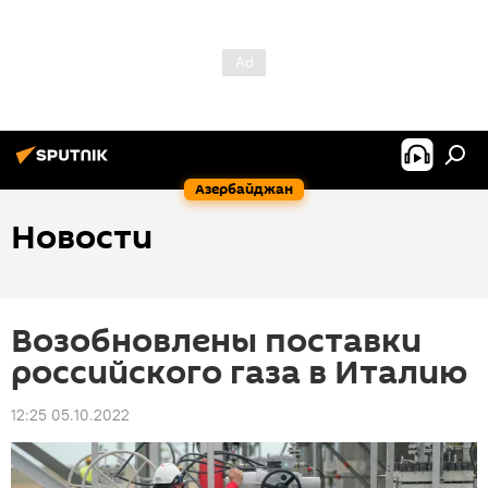
Азербайджан
Новости
Возобновлены поставки
российского газа в Италию
12:25 05.10.2022