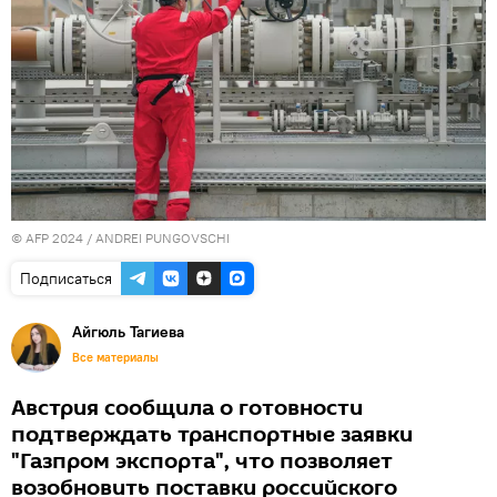
© AFP 2024 / ANDREI PUNGOVSCHI
Подписаться
Айгюль Тагиева
Все материалы
Австрия сообщила о готовности
подтверждать транспортные заявки
"Газпром экспорта", что позволяет
возобновить поставки российского