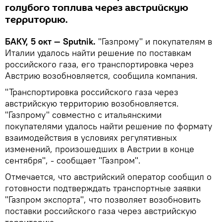
голубого топлива через австрийскую
территорию.
БАКУ, 5 окт — Sputnik.
"Газпрому" и покупателям в
Италии удалось найти решение по поставкам
российского газа, его транспортировка через
Австрию возобновляется, сообщила компания.
"Транспортировка российского газа через
австрийскую территорию возобновляется.
"Газпрому" совместно с итальянскими
покупателями удалось найти решение по формату
взаимодействия в условиях регулятивных
изменений, произошедших в Австрии в конце
сентября", - сообщает "Газпром".
Отмечается, что австрийский оператор сообщил о
готовности подтверждать транспортные заявки
"Газпром экспорта", что позволяет возобновить
поставки российского газа через австрийскую