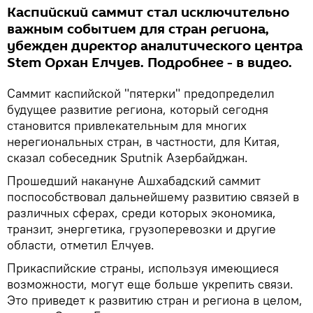
Каспийский саммит стал исключительно
важным событием для стран региона,
убежден директор аналитического центра
Stem Орхан Елчуев. Подробнее - в видео.
Саммит каспийской "пятерки" предопределил
будущее развитие региона, который сегодня
становится привлекательным для многих
нерегиональных стран, в частности, для Китая,
сказал собеседник Sputnik Азербайджан.
Прошедший накануне Ашхабадский саммит
поспособствовал дальнейшему развитию связей в
различных сферах, среди которых экономика,
транзит, энергетика, грузоперевозки и другие
области, отметил Елчуев.
Прикаспийские страны, используя имеющиеся
возможности, могут еще больше укрепить связи.
Это приведет к развитию стран и региона в целом,