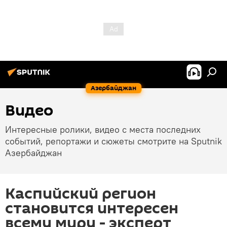
Азербайджан
Видео
Интересные ролики, видео с места последних
событий, репортажи и сюжеты смотрите на Sputnik
Азербайджан
Каспийский регион
становится интересен
всему миру - эксперт