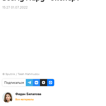
15:27 01.07.2022
© Sputnik / Taleh Mahmudov
Подписаться
Фидан Билалова
Все материалы