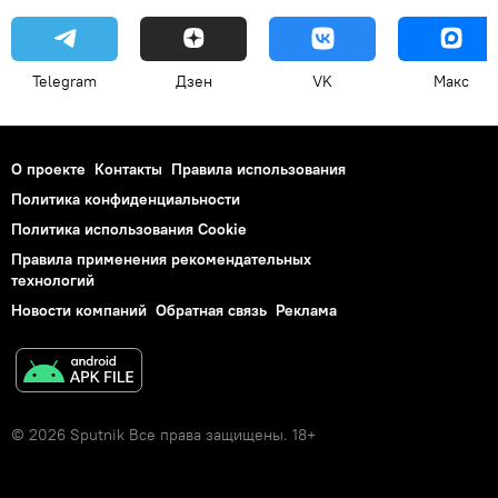
Telegram
Дзен
VK
Макс
О проекте
Контакты
Правила использования
Политика конфиденциальности
Политика использования Cookie
Правила применения рекомендательных
технологий
Новости компаний
Обратная связь
Реклама
© 2026 Sputnik Все права защищены. 18+