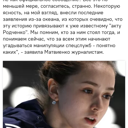
меньшей мере, согласитесь, странно. Некоторую
ясность, на мой взгляд, внесли последние
заявления из-за океана, из которых очевидно, что
эту историю привязывают к уже известному "акту
Родченко". Мы помним, кто за ним стоял тогда, и
понимаем сейчас, что за всем этим начинают
угадываться манипуляции спецслужб - понятно
каких", - заявила Матвиенко журналистам.