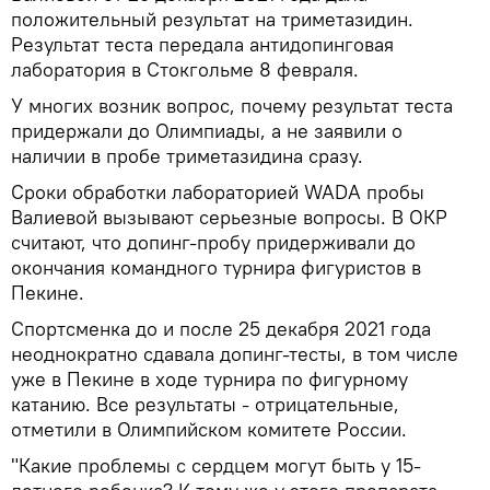
положительный результат на триметазидин.
Результат теста передала антидопинговая
лаборатория в Стокгольме 8 февраля.
У многих возник вопрос, почему результат теста
придержали до Олимпиады, а не заявили о
наличии в пробе триметазидина сразу.
Сроки обработки лабораторией WADA пробы
Валиевой вызывают серьезные вопросы. В ОКР
считают, что допинг-пробу придерживали до
окончания командного турнира фигуристов в
Пекине.
Спортсменка до и после 25 декабря 2021 года
неоднократно сдавала допинг-тесты, в том числе
уже в Пекине в ходе турнира по фигурному
катанию. Все результаты - отрицательные,
отметили в Олимпийском комитете России.
"Какие проблемы с сердцем могут быть у 15-