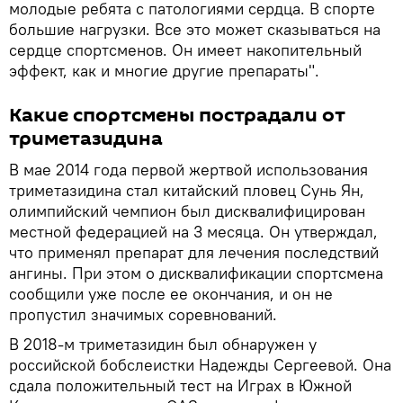
молодые ребята с патологиями сердца. В спорте
большие нагрузки. Все это может сказываться на
сердце спортсменов. Он имеет накопительный
эффект, как и многие другие препараты".
Какие спортсмены пострадали от
триметазидина
В мае 2014 года первой жертвой использования
триметазидина стал китайский пловец Сунь Ян,
олимпийский чемпион был дисквалифицирован
местной федерацией на 3 месяца. Он утверждал,
что применял препарат для лечения последствий
ангины. При этом о дисквалификации спортсмена
сообщили уже после ее окончания, и он не
пропустил значимых соревнований.
В 2018-м триметазидин был обнаружен у
российской бобслеистки Надежды Сергеевой. Она
сдала положительный тест на Играх в Южной