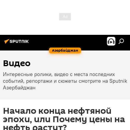
Азербайджан
Видео
Интересные ролики, видео с места последних
событий, репортажи и сюжеты смотрите на Sputnik
Азербайджан
Начало конца нефтяной
эпохи, или Почему цены на
нефть растут?