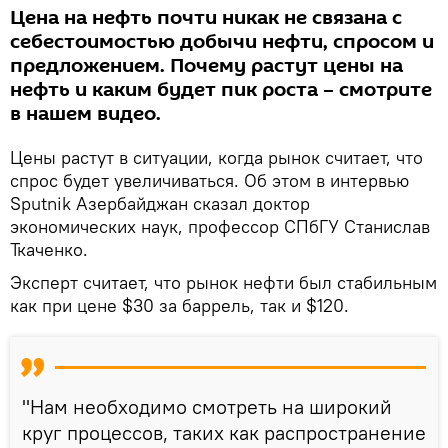
Цена на нефть почти никак не связана с
себестоимостью добычи нефти, спросом и
предложением. Почему растут цены на
нефть и каким будет пик роста – смотрите
в нашем видео.
Цены растут в ситуации, когда рынок считает, что
спрос будет увеличиваться. Об этом в интервью
Sputnik Азербайджан сказал доктор
экономических наук, профессор СПбГУ Станислав
Ткаченко.
Эксперт считает, что рынок нефти был стабильным
как при цене $30 за баррель, так и $120.
"Нам необходимо смотреть на широкий
круг процессов, таких как распространение