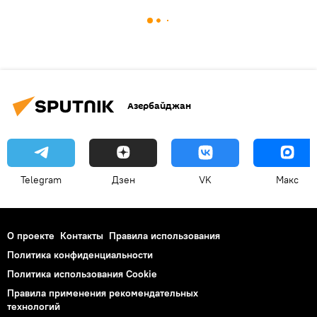
Азербайджан
Telegram
Дзен
VK
Макс
О проекте
Контакты
Правила использования
Политика конфиденциальности
Политика использования Cookie
Правила применения рекомендательных
технологий