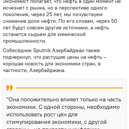
Экономист полагает, что нефть в один момент не
исчезнет с рынка, но в перспективе одного
поколения, через 25 лет, мы почувствуем
снижение доли нефти. По его словам, через 50
лет будут совсем другие источники, а нефть
останется сырьем для химической
промышленности.
Собеседник Sputnik Азербайджан также
подчеркнул, что растущие цены на нефть –
хорошая новость для экономики стран, в
частности, Азербайджана.
"Она положительно влияет только на часть
экономики. С одной стороны, необходимо
использовать рост цен для
стимулирования экономики, с другой