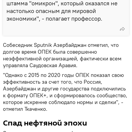
штамма "омикрон", который оказался не
настолько опасным для мировой
экономики", - полагает профессор.
Собеседник Sputnik Азербайджан отметил, что
долгое время ОПЕК была совершенно
неэффективной организацией, фактически всем
управляла Саудовская Аравия.
"Однако с 2015 по 2020 годы ОПЕК показал свою
эффективность за счет того, что Россия,
Азербайджан и другие государства подключились
к формату ОПЕК+, и сформировалось сообщество,
которое искренне соблюдало нормы и сделки", -
отметил Ткаченко.
Спад нефтяной эпохи