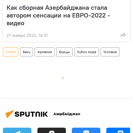
Как сборная Азербайджана стала
автором сенсации на ЕВРО-2022 -
видео
27 января 2022, 14:10
Спорт
Баку
Армения
Борцы
Кубок мира
Условие
Азербайджан