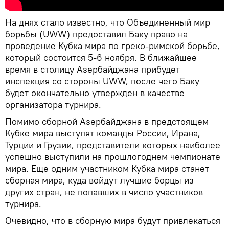
На днях стало известно, что Объединенный мир
борьбы (UWW) предоставил Баку право на
проведение Кубка мира по греко-римской борьбе,
который состоится 5-6 ноября. В ближайшее
время в столицу Азербайджана прибудет
инспекция со стороны UWW, после чего Баку
будет окончательно утвержден в качестве
организатора турнира.
Помимо сборной Азербайджана в предстоящем
Кубке мира выступят команды России, Ирана,
Турции и Грузии, представители которых наиболее
успешно выступили на прошлогоднем чемпионате
мира. Еще одним участником Кубка мира станет
сборная мира, куда войдут лучшие борцы из
других стран, не попавших в число участников
турнира.
Очевидно, что в сборную мира будут привлекаться