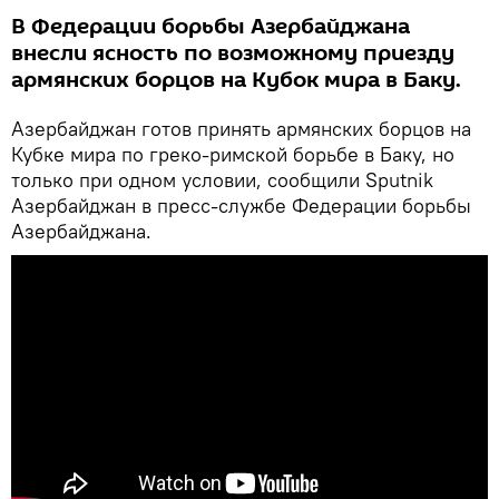
В Федерации борьбы Азербайджана
внесли ясность по возможному приезду
армянских борцов на Кубок мира в Баку.
Азербайджан готов принять армянских борцов на
Кубке мира по греко-римской борьбе в Баку, но
только при одном условии, сообщили Sputnik
Азербайджан в пресс-службе Федерации борьбы
Азербайджана.