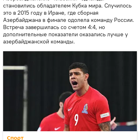
становились обладателем Кубка мира. Случилось
это в 2015 году в Иране, где сборная
Азербайджана в финале одолела команду России.
Встреча завершилась со счетом 4:4, но
дополнительные показатели оказались лучше у
азербайджанской команды.
Спорт