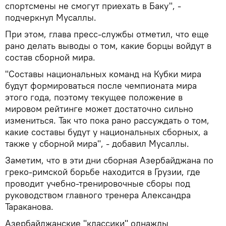
спортсмены не смогут приехать в Баку", -
подчеркнул Мусаллы.
При этом, глава пресс-службы отметил, что еще
рано делать выводы о том, какие борцы войдут в
состав сборной мира.
"Составы национальных команд на Кубки мира
будут формироваться после чемпионата мира
этого года, поэтому текущее положение в
мировом рейтинге может достаточно сильно
измениться. Так что пока рано рассуждать о том,
какие составы будут у национальных сборных, а
также у сборной мира", - добавил Мусаллы.
Заметим, что в эти дни сборная Азербайджана по
греко-римской борьбе находится в Грузии, где
проводит учебно-тренировочные сборы под
руководством главного тренера Александра
Тараканова.
Азербайджанские "классики" однажды