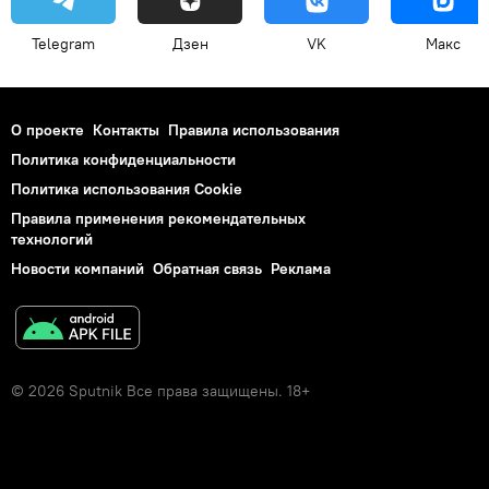
Telegram
Дзен
VK
Макс
О проекте
Контакты
Правила использования
Политика конфиденциальности
Политика использования Cookie
Правила применения рекомендательных
технологий
Новости компаний
Обратная связь
Реклама
© 2026 Sputnik Все права защищены. 18+