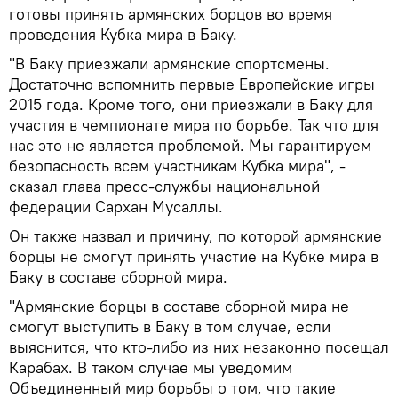
готовы принять армянских борцов во время
проведения Кубка мира в Баку.
"В Баку приезжали армянские спортсмены.
Достаточно вспомнить первые Европейские игры
2015 года. Кроме того, они приезжали в Баку для
участия в чемпионате мира по борьбе. Так что для
нас это не является проблемой. Мы гарантируем
безопасность всем участникам Кубка мира", -
сказал глава пресс-службы национальной
федерации Сархан Мусаллы.
Он также назвал и причину, по которой армянские
борцы не смогут принять участие на Кубке мира в
Баку в составе сборной мира.
"Армянские борцы в составе сборной мира не
смогут выступить в Баку в том случае, если
выяснится, что кто-либо из них незаконно посещал
Карабах. В таком случае мы уведомим
Объединенный мир борьбы о том, что такие