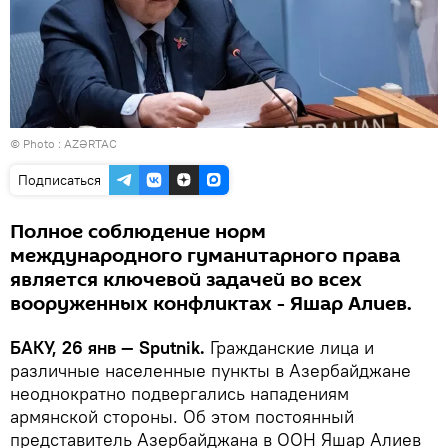
© Photo :
AZƏRTAC
Подписаться
Полное соблюдение норм
международного гуманитарного права
является ключевой задачей во всех
вооруженных конфликтах - Яшар Алиев.
БАКУ, 26 янв — Sputnik.
Гражданские лица и
различные населенные пункты в Азербайджане
неоднократно подвергались нападениям
армянской стороны. Об этом постоянный
представитель Азербайджана в ООН Яшар Алиев