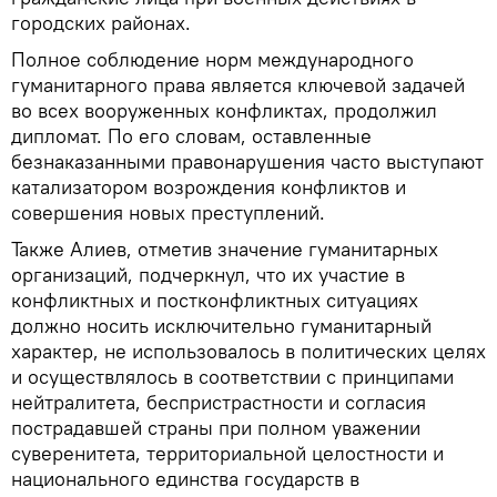
городских районах.
Полное соблюдение норм международного
гуманитарного права является ключевой задачей
во всех вооруженных конфликтах, продолжил
дипломат. По его словам, оставленные
безнаказанными правонарушения часто выступают
катализатором возрождения конфликтов и
совершения новых преступлений.
Также Алиев, отметив значение гуманитарных
организаций, подчеркнул, что их участие в
конфликтных и постконфликтных ситуациях
должно носить исключительно гуманитарный
характер, не использовалось в политических целях
и осуществлялось в соответствии с принципами
нейтралитета, беспристрастности и согласия
пострадавшей страны при полном уважении
суверенитета, территориальной целостности и
национального единства государств в