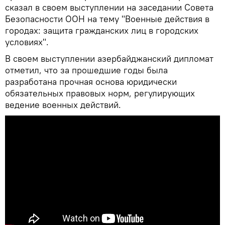
сказал в своем выступлении на заседании Совета
Безопасности ООН на тему "Военные действия в
городах: защита гражданских лиц в городских
условиях".
В своем выступлении азербайджанский дипломат
отметил, что за прошедшие годы была
разработана прочная основа юридически
обязательных правовых норм, регулирующих
ведение военных действий.