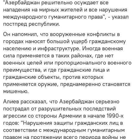
"Азербайджан решительно осуждает все
нападения на мирных жителей и все нарушения
международного гуманитарного права", - указал
постпред республики.
Он напомнил, что вооруженные конфликты в
городах наносят большой ущерб гражданскому
населению и инфраструктуре. Иногда военная
сила применяется в таких районах, где нет
военных целей или пропорционального военного
преимущества, и где гражданские лица и
гражданские объекты, против которых
применяется оружие, преднамеренно становятся
мишенью.
Алиев рассказал, что Азербайджан серьезно
пострадал от разрушительных последствий
агрессии со стороны Армении в начале 1990-х
годов: "Нарушения защиты гражданских лиц в
соответствии с международным гуманитарным
правом на протяжении всего периода войны не