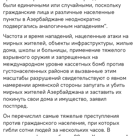
были единичными или случайными, поскольку
гражданские лица и различные населенные
пункты в Азербайджане неоднократно
подвергались аналогичным нападениям".
Частота и время нападений, нацеленные атаки на
мирных жителей, объекты инфраструктуры, жилые
дома, школы и больницы, применение тяжелого
взрывного оружия и запрещенных на
международном уровне кассетных бомб против
густонаселенных районов и вызванные этим
масштабы разрушений свидетельствуют о явном
намерении армянской стороны запугать и убить
мирных жителей Азербайджана и заставить их
покинуть свои дома и имущество, заявил
постпред.
Он перечислил самые тяжелые преступления
против гражданского населения, при которых
гибли сотни людей за нескольких часов. В