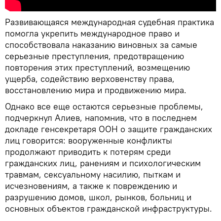
Развивающаяся международная судебная практика
помогла укрепить международное право и
способствовала наказанию виновных за самые
серьезные преступления, предотвращению
повторения этих преступлений, возмещению
ущерба, содействию верховенству права,
восстановлению мира и продвижению мира.
Однако все еще остаются серьезные проблемы,
подчеркнул Алиев, напомнив, что в последнем
докладе генсекретаря ООН о защите гражданских
лиц говорится: вооруженные конфликты
продолжают приводить к потерям среди
гражданских лиц, ранениям и психологическим
травмам, сексуальному насилию, пыткам и
исчезновениям, а также к повреждению и
разрушению домов, школ, рынков, больниц и
основных объектов гражданской инфраструктуры.