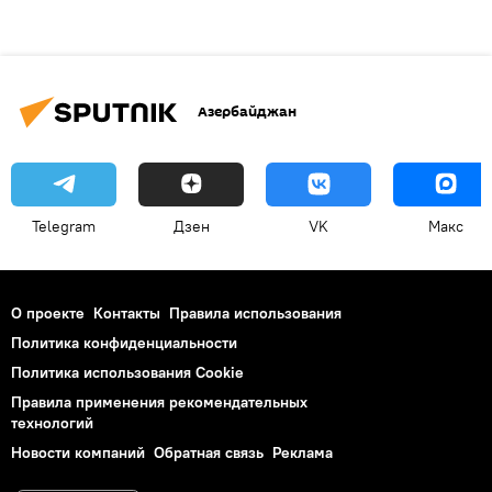
Азербайджан
Telegram
Дзен
VK
Макс
О проекте
Контакты
Правила использования
Политика конфиденциальности
Политика использования Cookie
Правила применения рекомендательных
технологий
Новости компаний
Обратная связь
Реклама