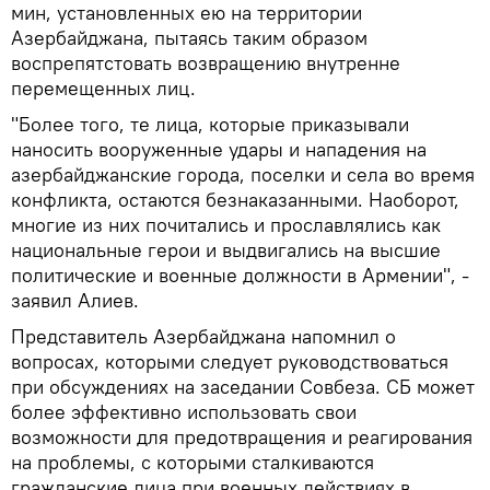
мин, установленных ею на территории
Азербайджана, пытаясь таким образом
воспрепятстовать возвращению внутренне
перемещенных лиц.
"Более того, те лица, которые приказывали
наносить вооруженные удары и нападения на
азербайджанские города, поселки и села во время
конфликта, остаются безнаказанными. Наоборот,
многие из них почитались и прославлялись как
национальные герои и выдвигались на высшие
политические и военные должности в Армении", -
заявил Алиев.
Представитель Азербайджана напомнил о
вопросах, которыми следует руководствоваться
при обсуждениях на заседании Совбеза. СБ может
более эффективно использовать свои
возможности для предотвращения и реагирования
на проблемы, с которыми сталкиваются
гражданские лица при военных действиях в