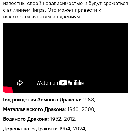
известны своей независимостью и будут сражаться
с влиянием Тигра. Это может привести к
некоторым взлетам и падениям.
Год рождения Земного Дракона:
1988,
Металлического Дракона:
1940, 2000,
Водяного Дракона:
1952, 2012,
Деревянного Дракона:
1964, 2024,