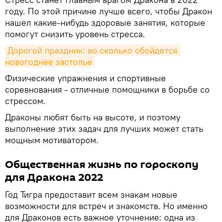
году. По этой причине лучше всего, чтобы Дракон
нашел какие-нибудь здоровые занятия, которые
помогут снизить уровень стресса.
Дорогой праздник: во сколько обойдется 
новогоднее застолье
Физические упражнения и спортивные
соревнования - отличные помощники в борьбе со
стрессом.
Драконы любят быть на высоте, и поэтому
выполнение этих задач для лучших может стать
мощным мотиватором.
Общественная жизнь по гороскопу
для Дракона 2022
Год Тигра предоставит всем знакам новые
возможности для встреч и знакомств. Но именно
для Драконов есть важное уточнение: одна из