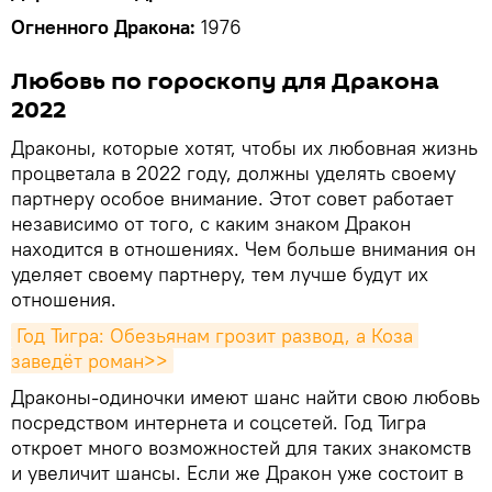
Огненного Дракона:
1976
Любовь по гороскопу для Дракона
2022
Драконы, которые хотят, чтобы их любовная жизнь
процветала в 2022 году, должны уделять своему
партнеру особое внимание. Этот совет работает
независимо от того, с каким знаком Дракон
находится в отношениях. Чем больше внимания он
уделяет своему партнеру, тем лучше будут их
отношения.
Год Тигра: Обезьянам грозит развод, а Коза 
заведёт роман>>
Драконы-одиночки имеют шанс найти свою любовь
посредством интернета и соцсетей. Год Тигра
откроет много возможностей для таких знакомств
и увеличит шансы. Если же Дракон уже состоит в