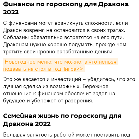
Финансы по гороскопу для Дракона
2022
С финансами могут возникнуть сложности, если
Дракон вовремя не остановится в своих тратах.
Соблазны обязательно встретятся на его пути.
Драконам нужно хорошо подумать, прежде чем
тратить свои кровно заработанные деньги.
Новогоднее меню: что можно, а что нельзя 
подавать на стол в год Тигра>>
Это же касается и инвестиций – убедитесь, что это
лучшая сделка из возможных. Бережное
отношение к финансам обеспечит задел на
будущее и убережет от разорения.
Семейная жизнь по гороскопу для
Дракона 2022
Большая занятость работой может поставить под