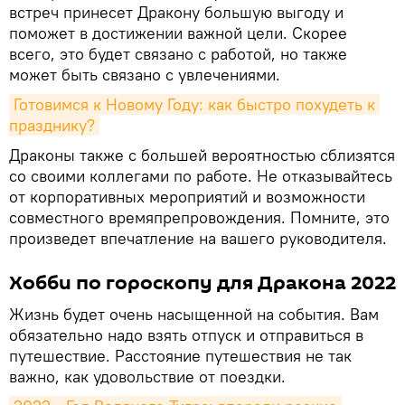
встреч принесет Дракону большую выгоду и
поможет в достижении важной цели. Скорее
всего, это будет связано с работой, но также
может быть связано с увлечениями.
Готовимся к Новому Году: как быстро похудеть к 
празднику?
Драконы также с большей вероятностью сблизятся
со своими коллегами по работе. Не отказывайтесь
от корпоративных мероприятий и возможности
совместного времяпрепровождения. Помните, это
произведет впечатление на вашего руководителя.
Хобби по гороскопу для Дракона 2022
Жизнь будет очень насыщенной на события. Вам
обязательно надо взять отпуск и отправиться в
путешествие. Расстояние путешествия не так
важно, как удовольствие от поездки.