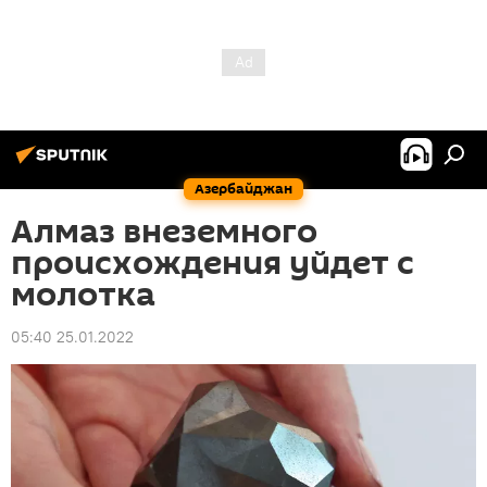
Азербайджан
Алмаз внеземного
происхождения уйдет с
молотка
05:40 25.01.2022