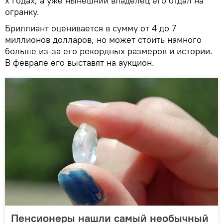
х годах, а уже нынешний владелец его отдал на
огранку.
Бриллиант оценивается в сумму от 4 до 7
миллионов долларов, но может стоить намного
больше из-за его рекордных размеров и истории.
В феврале его выставят на аукцион.
Пенсионеры нашли самый необычный