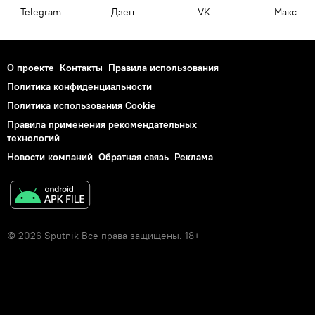
Telegram
Дзен
VK
Макс
О проекте
Контакты
Правила использования
Политика конфиденциальности
Политика использования Cookie
Правила применения рекомендательных
технологий
Новости компаний
Обратная связь
Реклама
© 2026 Sputnik Все права защищены. 18+