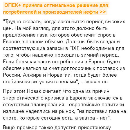
ОПЕК+ приняла оптимальное решение для 
потребителей и производителей нефти >>
"Трудно сказать, когда закончится период высоких
цен. На мой взгляд, для этого должно быть
предложение газа, которое обеспечит спрос в
Европе в полном объеме. Должны быть созданы
соответствующие запасы в ПХГ, необходимые для
того, чтобы надежно проходить зимний период.
Если большая часть потребления в Европе будет
обеспечиваться за счет долгосрочных поставок из
России, Алжира и Норвегии, тогда будет более
стабильная ситуация с ценами", - сказал он.
При этом Новак считает, что одна из причин
энергетического кризиса в Европе заключается в
отсутствии планирования - европейские политики
излишне надеялись на рынок, "на поставки газа на
споте, которые сегодня есть, а завтра - нет".
Вице-премьер также допустил приостановку