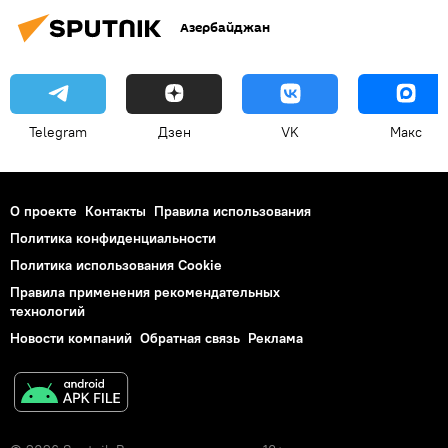
Азербайджан
Telegram
Дзен
VK
Макс
О проекте
Контакты
Правила использования
Политика конфиденциальности
Политика использования Cookie
Правила применения рекомендательных
технологий
Новости компаний
Обратная связь
Реклама