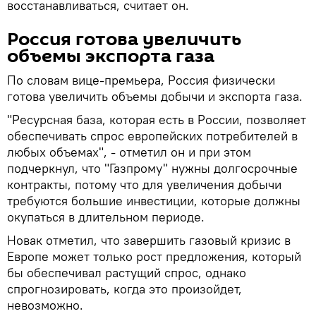
восстанавливаться, считает он.
Россия готова увеличить
объемы экспорта газа
По словам вице-премьера, Россия физически
готова увеличить объемы добычи и экспорта газа.
"Ресурсная база, которая есть в России, позволяет
обеспечивать спрос европейских потребителей в
любых объемах", - отметил он и при этом
подчеркнул, что "Газпрому" нужны долгосрочные
контракты, потому что для увеличения добычи
требуются большие инвестиции, которые должны
окупаться в длительном периоде.
Новак отметил, что завершить газовый кризис в
Европе может только рост предложения, который
бы обеспечивал растущий спрос, однако
спрогнозировать, когда это произойдет,
невозможно.