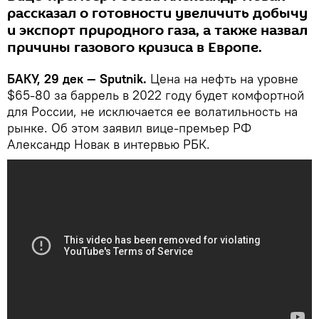
рассказал о готовности увеличить добычу
и экспорт природного газа, а также назвал
причины газового кризиса в Европе.
БАКУ, 29 дек — Sputnik.
Цена на нефть на уровне
$65-80 за баррель в 2022 году будет комфортной
для России, не исключается ее волатильность на
рынке. Об этом заявил вице-премьер РФ
Александр Новак в интервью РБК.