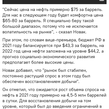
"Сейчас цена на нефть примерно $75 за баррель.
Для нас в следующем году будет комфортна цена
$65-80 за баррель. Я специально беру такой
большой диапазон, потому что не исключается
волатильность на рынке", - сказал Новак.
При этом, по словам вице-премьера, бюджет РФ в
2021 году балансируется при $43,3 за баррель, на
2022 год цена нефти заложена на уровне $44,2, а
прогноз социально-экономического развития
предполагает более высокие цены.
Новак добавил, что "рынок был стабилен,
постоянно растущий спрос в этом году был
обеспечен восстановлением добычи".
Он отметил, что ожидается рост объема спроса на
нефть в 2021 году примерно на 4,5-5 млн баррелей
в сутки. Для восстановления добычи на том
уровне, который был до введения ограничений в