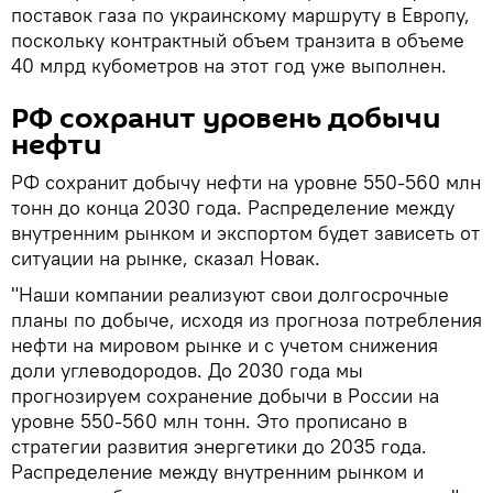
поставок газа по украинскому маршруту в Европу,
поскольку контрактный объем транзита в объеме
40 млрд кубометров на этот год уже выполнен.
РФ сохранит уровень добычи
нефти
РФ сохранит добычу нефти на уровне 550-560 млн
тонн до конца 2030 года. Распределение между
внутренним рынком и экспортом будет зависеть от
ситуации на рынке, сказал Новак.
"Наши компании реализуют свои долгосрочные
планы по добыче, исходя из прогноза потребления
нефти на мировом рынке и с учетом снижения
доли углеводородов. До 2030 года мы
прогнозируем сохранение добычи в России на
уровне 550-560 млн тонн. Это прописано в
стратегии развития энергетики до 2035 года.
Распределение между внутренним рынком и