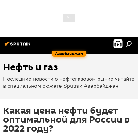
Азербайджан
Нефть и газ
Последние новости о нефтегазовом рынке читайте
в специальном сюжете Sputnik Азербайджан
Какая цена нефти будет
оптимальной для России в
2022 году?