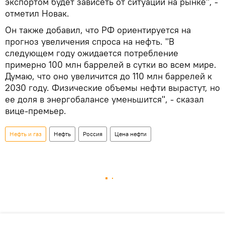
экспортом будет зависеть от ситуации на рынке", -
отметил Новак.
Он также добавил, что РФ ориентируется на
прогноз увеличения спроса на нефть. "В
следующем году ожидается потребление
примерно 100 млн баррелей в сутки во всем мире.
Думаю, что оно увеличится до 110 млн баррелей к
2030 году. Физические объемы нефти вырастут, но
ее доля в энергобалансе уменьшится", - сказал
вице-премьер.
Нефть и газ
Нефть
Россия
Цена нефти