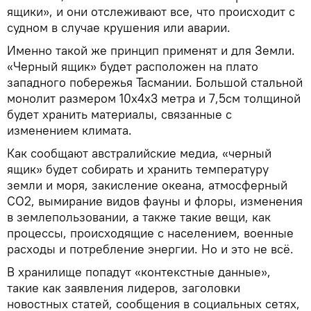
ящики», и они отслеживают все, что происходит с
судном в случае крушения или аварии.
Именно такой же принцип применят и для Земли.
«Черный ящик» будет расположен на плато
западного побережья Тасмании. Большой стальной
монолит размером 10х4х3 метра и 7,5см толщиной
будет хранить материалы, связанные с
изменением климата.
Как сообщают австралийские медиа, «черный
ящик» будет собирать и хранить температуру
земли и моря, закисление океана, атмосферный
CO2, вымирание видов фауны и флоры, изменения
в землепользовании, а также такие вещи, как
процессы, происходящие с населением, военные
расходы и потребление энергии. Но и это не всё.
В хранилище попадут «контекстные данные»,
такие как заявления лидеров, заголовки
новостных статей, сообщения в социальных сетях,