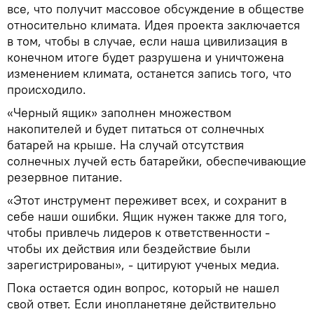
все, что получит массовое обсуждение в обществе
относительно климата. Идея проекта заключается
в том, чтобы в случае, если наша цивилизация в
конечном итоге будет разрушена и уничтожена
изменением климата, останется запись того, что
происходило.
«Черный ящик» заполнен множеством
накопителей и будет питаться от солнечных
батарей на крыше. На случай отсутствия
солнечных лучей есть батарейки, обеспечивающие
резервное питание.
«Этот инструмент переживет всех, и сохранит в
себе наши ошибки. Ящик нужен также для того,
чтобы привлечь лидеров к ответственности -
чтобы их действия или бездействие были
зарегистрированы», - цитируют ученых медиа.
Пока остается один вопрос, который не нашел
свой ответ. Если инопланетяне действительно