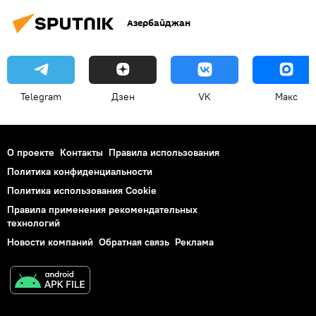
Азербайджан
Telegram
Дзен
VK
Макс
О проекте
Контакты
Правила использования
Политика конфиденциальности
Политика использования Cookie
Правила применения рекомендательных
технологий
Новости компаний
Обратная связь
Реклама