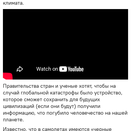
климата.
Правительства стран и ученые хотят, чтобы на
случай глобальной катастрофы было устройство,
которое сможет сохранить для будущих
цивилизаций (если они будут) получили
информацию, что погубило человечество на нашей
планете.
Известно, что в самолетах имеются «черные