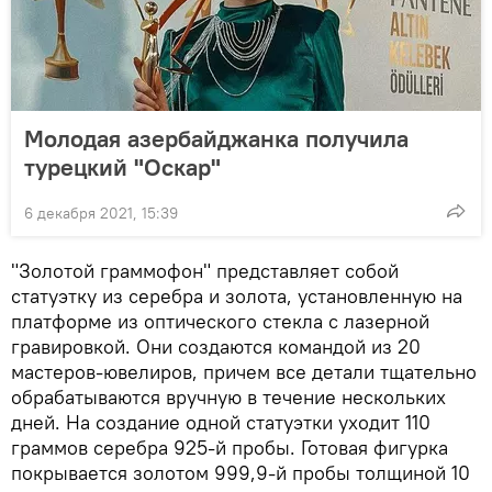
Молодая азербайджанка получила
турецкий "Оскар"
6 декабря 2021, 15:39
"Золотой граммофон" представляет собой
статуэтку из серебра и золота, установленную на
платформе из оптического стекла с лазерной
гравировкой. Они создаются командой из 20
мастеров-ювелиров, причем все детали тщательно
обрабатываются вручную в течение нескольких
дней. На создание одной статуэтки уходит 110
граммов серебра 925-й пробы. Готовая фигурка
покрывается золотом 999,9-й пробы толщиной 10