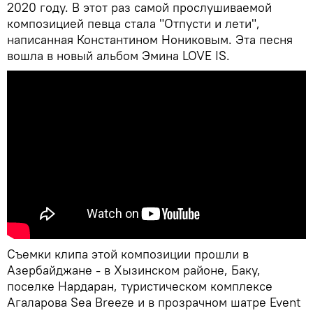
2020 году. В этот раз самой прослушиваемой
композицией певца стала "Отпусти и лети",
написанная Константином Нониковым. Эта песня
вошла в новый альбом Эмина LOVE IS.
Съемки клипа этой композиции прошли в
Азербайджане - в Хызинском районе, Баку,
поселке Нардаран, туристическом комплексе
Агаларова Sea Breeze и в прозрачном шатре Event