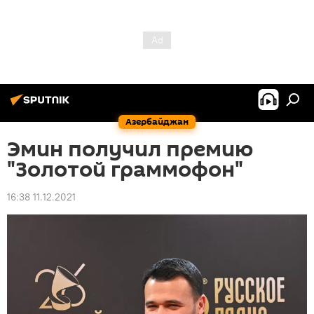
Азербайджан
Эмин получил премию
"Золотой граммофон"
16:38 11.12.2021