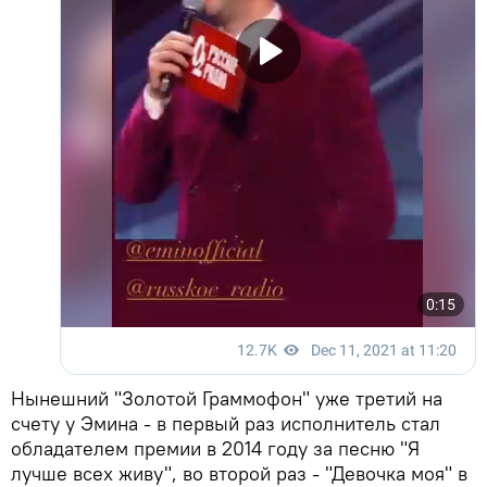
Нынешний "Золотой Граммофон" уже третий на
счету у Эмина - в первый раз исполнитель стал
обладателем премии в 2014 году за песню "Я
лучше всех живу", во второй раз - "Девочка моя" в