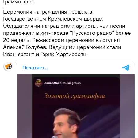
Граммофон".
Церемония награждения прошла в
Государственном Кремлевском дворце.
Обладателями наград стали артисты, чьи песни
продержали в хит-параде "Русского радио" более
20 недель. Режиссером церемонии выступил
Алексей Голубев. Ведущими церемонии стали
Иван Ургант и Гарик Мартиросян.