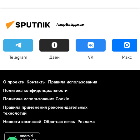
Азербайджан
Telegram
Дзен
VK
Макс
О проекте
Контакты
Правила использования
Политика конфиденциальности
Политика использования Cookie
Правила применения рекомендательных
технологий
Новости компаний
Обратная связь
Реклама