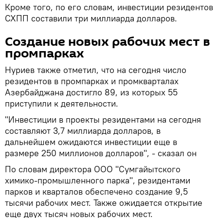
Кроме того, по его словам, инвестиции резидентов
СХПП составили три миллиарда долларов.
Создание новых рабочих мест в
промпарках
Нуриев также отметил, что на сегодня число
резидентов в промпарках и промкварталах
Азербайджана достигло 89, из которых 55
приступили к деятельности.
"Инвестиции в проекты резидентами на сегодня
составляют 3,7 миллиарда долларов, в
дальнейшем ожидаются инвестиции еще в
размере 250 миллионов долларов", - сказал он
По словам директора ООО "Сумгайытского
химико-промышленного парка", резидентами
парков и кварталов обеспечено создание 9,5
тысячи рабочих мест. Также ожидается открытие
еще двух тысяч новых рабочих мест.