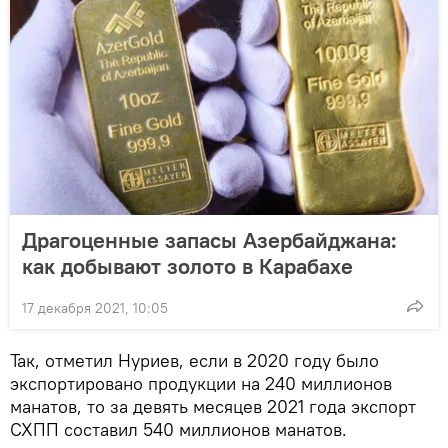
Драгоценные запасы Азербайджана:
как добывают золото в Карабахе
17 декабря 2021, 10:05
Так, отметил Нуриев, если в 2020 году было
экспортировано продукции на 240 миллионов
манатов, то за девять месяцев 2021 года экспорт
СХПП составил 540 миллионов манатов.