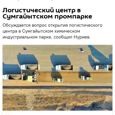
Логистический центр в
Сумгайытском промпарке
Обсуждается вопрос открытия логистического
центра в Сумгайытском химическом
индустриальном парке, сообщил Нуриев.