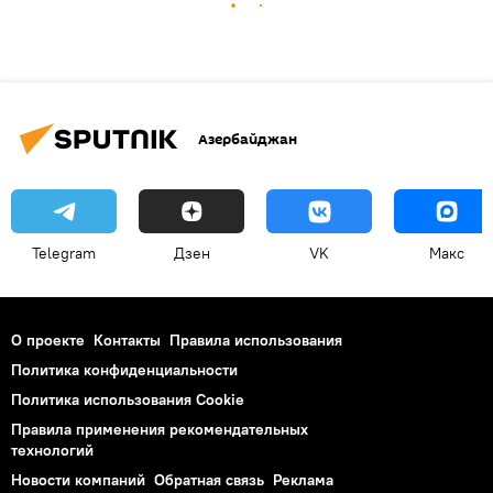
Азербайджан
Telegram
Дзен
VK
Макс
О проекте
Контакты
Правила использования
Политика конфиденциальности
Политика использования Cookie
Правила применения рекомендательных
технологий
Новости компаний
Обратная связь
Реклама