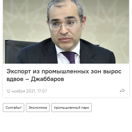
Экспорт из промышленных зон вырос
вдвое – Джаббаров
12 ноября 2021, 17:07
Сумгайыт
Экономика
промышленный парк