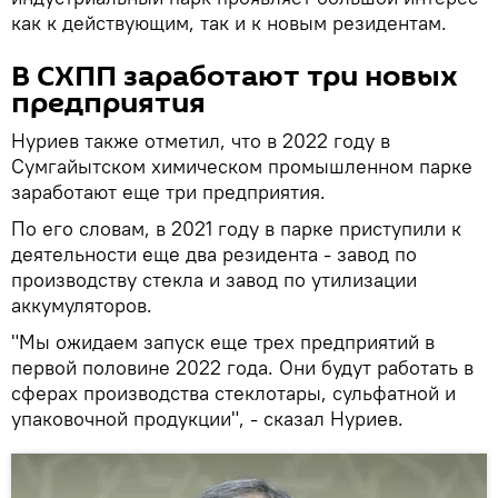
как к действующим, так и к новым резидентам.
В СХПП заработают три новых
предприятия
Нуриев также отметил, что в 2022 году в
Сумгайытском химическом промышленном парке
заработают еще три предприятия.
По его словам, в 2021 году в парке приступили к
деятельности еще два резидента - завод по
производству стекла и завод по утилизации
аккумуляторов.
"Мы ожидаем запуск еще трех предприятий в
первой половине 2022 года. Они будут работать в
сферах производства стеклотары, сульфатной и
упаковочной продукции", - сказал Нуриев.