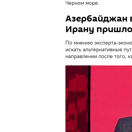
Черном море.
Азербайджан в
Ирану пришло
По мнению эксперта-экон
искать альтернативные пут
направлении после того, 