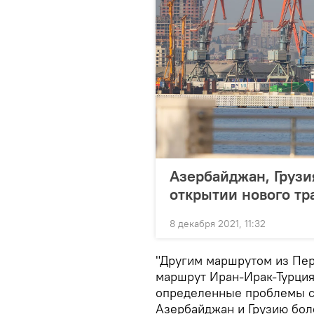
Азербайджан, Грузи
открытии нового тр
8 декабря 2021, 11:32
"Другим маршрутом из Пер
маршрут Иран-Ирак-Турция
определенные проблемы с
Азербайджан и Грузию боле