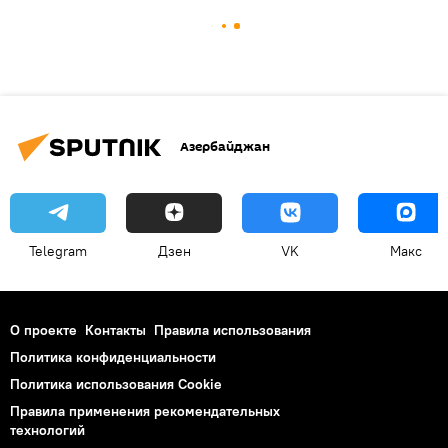
Азербайджан
Telegram
Дзен
VK
Макс
О проекте
Контакты
Правила использования
Политика конфиденциальности
Политика использования Cookie
Правила применения рекомендательных
технологий