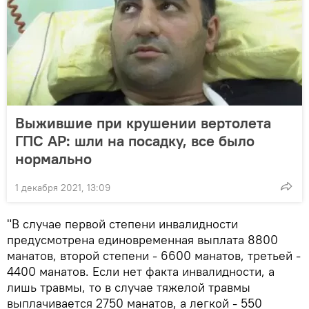
Выжившие при крушении вертолета
ГПС АР: шли на посадку, все было
нормально
1 декабря 2021, 13:09
"В случае первой степени инвалидности
предусмотрена единовременная выплата 8800
манатов, второй степени - 6600 манатов, третьей -
4400 манатов. Если нет факта инвалидности, а
лишь травмы, то в случае тяжелой травмы
выплачивается 2750 манатов, а легкой - 550