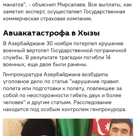
манатов", - объяснил Мирсалаев. Все выплаты, как
заметил эксперт, осуществляет Государственная
коммерческая страховая компания.
Авиакатастрофа в Хызы
В Азербайджане 30 ноября потерпел крушение
военный вертолет Государственной пограничной
службы. В результате трагедии погибли 14
военных, еще двое были ранены.
Генпрокуратура Азербайджана возбудила
уголовное дело по статье "нарушение правил
полета или подготовки к полету, повлекшее за
собой по неосторожности гибель двух и более
человек" и другим статьям. Расследование
находится под особым контролем генпрокурора.