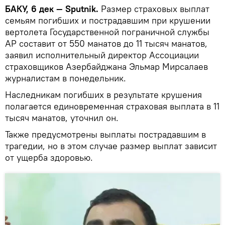
БАКУ, 6 дек — Sputnik.
Размер страховых выплат
семьям погибших и пострадавшим при крушении
вертолета Государственной пограничной службы
АР составит от 550 манатов до 11 тысяч манатов,
заявил исполнительный директор Ассоциации
страховщиков Азербайджана Эльмар Мирсалаев
журналистам в понедельник.
Наследникам погибших в результате крушения
полагается единовременная страховая выплата в 11
тысяч манатов, уточнил он.
Также предусмотрены выплаты пострадавшим в
трагедии, но в этом случае размер выплат зависит
от ущерба здоровью.