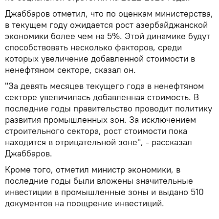
Джаббаров отметил, что по оценкам министерства,
в текущем году ожидается рост азербайджанской
экономики более чем на 5%. Этой динамике будут
способствовать несколько факторов, среди
которых увеличение добавленной стоимости в
ненефтяном секторе, сказал он.
"За девять месяцев текущего года в ненефтяном
секторе увеличилась добавленная стоимость. В
последние годы правительство проводит политику
развития промышленных зон. За исключением
строительного сектора, рост стоимости пока
находится в отрицательной зоне", - рассказал
Джаббаров.
Кроме того, отметил министр экономики, в
последние годы были вложены значительные
инвестиции в промышленные зоны и выдано 510
документов на поощрение инвестиций.