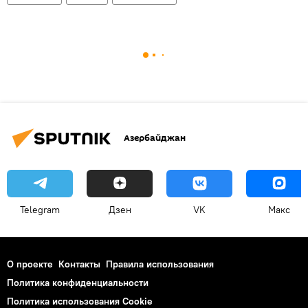
Азербайджан
Telegram
Дзен
VK
Макс
О проекте
Контакты
Правила использования
Политика конфиденциальности
Политика использования Cookie