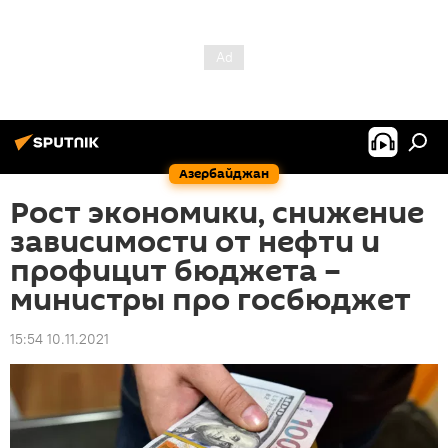
Азербайджан
Рост экономики, снижение
зависимости от нефти и
профицит бюджета –
министры про госбюджет
15:54 10.11.2021