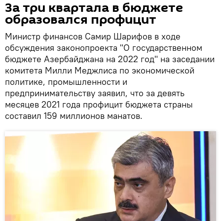
За три квартала в бюджете
образовался профицит
Министр финансов Самир Шарифов в ходе
обсуждения законопроекта "О государственном
бюджете Азербайджана на 2022 год" на заседании
комитета Милли Меджлиса по экономической
политике, промышленности и
предпринимательству заявил, что за девять
месяцев 2021 года профицит бюджета страны
составил 159 миллионов манатов.