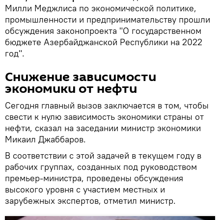
Милли Меджлиса по экономической политике,
промышленности и предпринимательству прошли
обсуждения законопроекта "О государственном
бюджете Азербайджанской Республики на 2022
год".
Снижение зависимости
экономики от нефти
Сегодня главный вызов заключается в том, чтобы
свести к нулю зависимость экономики страны от
нефти, сказал на заседании министр экономики
Микаил Джаббаров.
В соответствии с этой задачей в текущем году в
рабочих группах, созданных под руководством
премьер-министра, проведены обсуждения
высокого уровня с участием местных и
зарубежных экспертов, отметил министр.