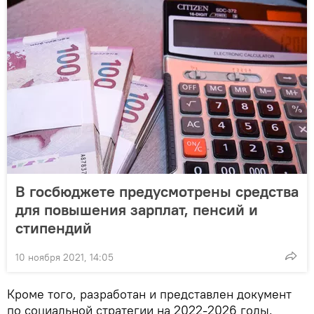
В госбюджете предусмотрены средства
для повышения зарплат, пенсий и
стипендий
10 ноября 2021, 14:05
Кроме того, разработан и представлен документ
по социальной стратегии на 2022-2026 годы.