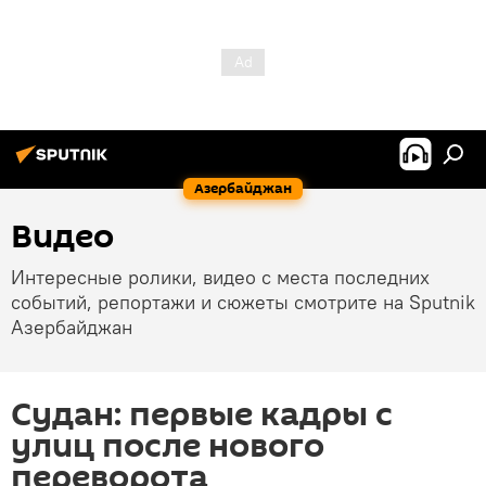
Азербайджан
Видео
Интересные ролики, видео с места последних
событий, репортажи и сюжеты смотрите на Sputnik
Азербайджан
Судан: первые кадры с
улиц после нового
переворота