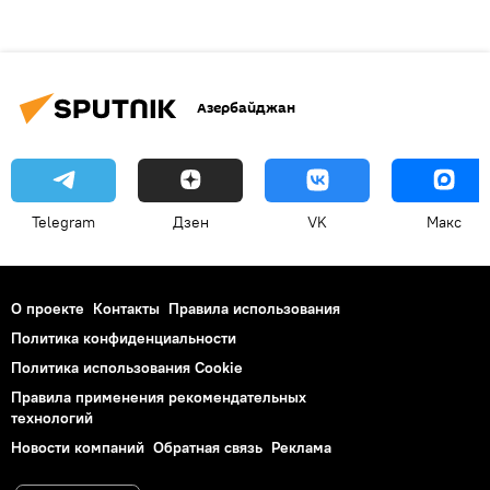
Азербайджан
Telegram
Дзен
VK
Макс
О проекте
Контакты
Правила использования
Политика конфиденциальности
Политика использования Cookie
Правила применения рекомендательных
технологий
Новости компаний
Обратная связь
Реклама