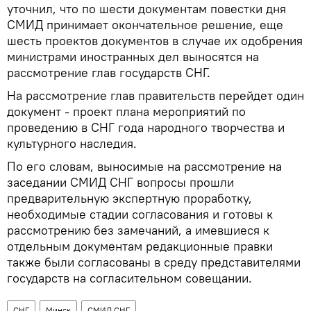
уточнил, что по шести документам повестки дня
СМИД принимает окончательное решение, еще
шесть проектов документов в случае их одобрения
министрами иностранных дел выносятся на
рассмотрение глав государств СНГ.
На рассмотрение глав правительств перейдет один
документ - проект плана мероприятий по
проведению в СНГ года народного творчества и
культурного наследия.
По его словам, выносимые на рассмотрение на
заседании СМИД СНГ вопросы прошли
предварительную экспертную проработку,
необходимые стадии согласования и готовы к
рассмотрению без замечаний, а имевшиеся к
отдельным документам редакционные правки
также были согласованы в среду представителями
государств на согласительном совещании.
СНГ
Минск
СМИД СНГ