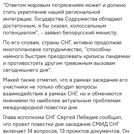
"Ответом мировым потрясениям может и должно
стать укрепление нашей региональной
интеграции. Государства Содружества обладают
достаточным, я бы сказал, колоссальным
потенциалом", - заявил белорусский министр.
По его словам, страны СНГ, активно продолжая
многоплановое сотрудничество, "способны
намного быстрее преодолевать кризисы пандемии
и противостоять другим тревожным вызовам
сегодняшнего дня".
Макей также отметил, что в рамках заседания его
участники не только обсудят вопросы
взаимодействия в рамках СНГ, но и обменяются
мнениями по наиболее актуальным проблемам
международной повестки дня.
Глава исполкома СНГ Сергей Лебедев сообщил,
что проект повестки дня заседания СМИД СНГ
включает 14 вопросов, 13 проектов документов. Он