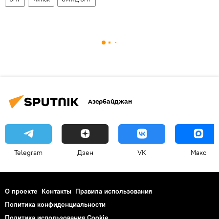
Азербайджан
Telegram
Дзен
VK
Макс
О проекте
Контакты
Правила использования
Политика конфиденциальности
Политика использования Cookie