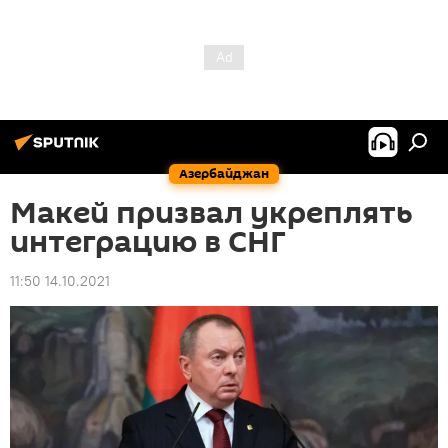
Азербайджан
Макей призвал укреплять
интеграцию в СНГ
11:50 14.10.2021