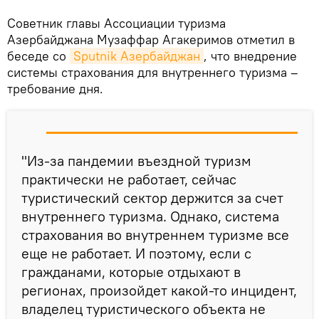
Советник главы Ассоциации туризма
Азербайджана Музаффар Агакеримов отметил в
беседе со
Sputnik Азербайджан
, что внедрение
системы страхования для внутреннего туризма –
требование дня.
"Из-за пандемии въездной туризм
практически не работает, сейчас
туристический сектор держится за счет
внутреннего туризма. Однако, система
страхования во внутреннем туризме все
еще не работает. И поэтому, если с
гражданами, которые отдыхают в
регионах, произойдет какой-то инцидент,
владелец туристического объекта не