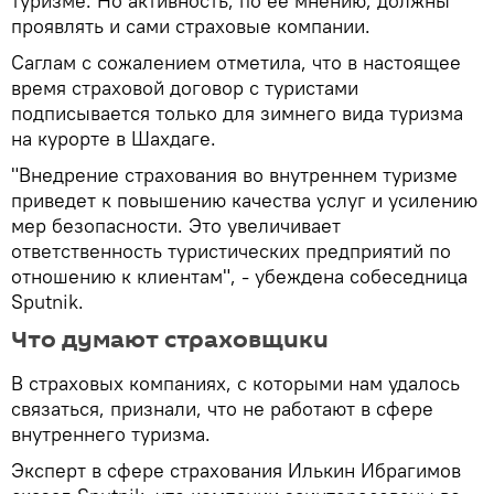
туризме. Но активность, по ее мнению, должны
проявлять и сами страховые компании.
Саглам с сожалением отметила, что в настоящее
время страховой договор с туристами
подписывается только для зимнего вида туризма
на курорте в Шахдаге.
"Внедрение страхования во внутреннем туризме
приведет к повышению качества услуг и усилению
мер безопасности. Это увеличивает
ответственность туристических предприятий по
отношению к клиентам", - убеждена собеседница
Sputnik.
Что думают страховщики
В страховых компаниях, с которыми нам удалось
связаться, признали, что не работают в сфере
внутреннего туризма.
Эксперт в сфере страхования Илькин Ибрагимов