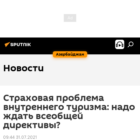
Азербайджан
Новости
Страховая проблема
внутреннего туризма: надо
ждать всеобщей
директивы?
09:44 31.07.2021