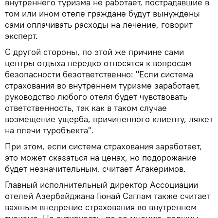
внутреннего туризма не работает, пострадавшие в
том или ином отеле граждане будут вынуждены
сами оплачивать расходы на лечение, говорит
эксперт.
С другой стороны, по этой же причине сами
центры отдыха нередко относятся к вопросам
безопасности безответственно: "Если система
страхования во внутреннем туризме заработает,
руководство любого отеля будет чувствовать
ответственность, так как в таком случае
возмещение ущерба, причиненного клиенту, ляжет
на плечи туробъекта".
При этом, если система страхования заработает,
это может сказаться на ценах, но подорожание
будет незначительным, считает Агакеримов.
Главный исполнительный директор Ассоциации
отелей Азербайджана Гюнай Саглам также считает
важным внедрение страхования во внутреннем