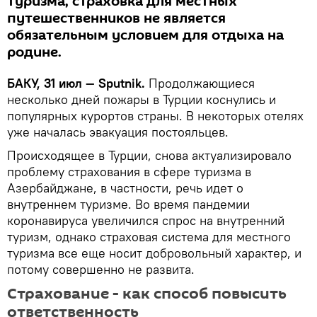
туризма, страховка для местных
путешественников не является
обязательным условием для отдыха на
родине.
БАКУ, 31 июл — Sputnik.
Продолжающиеся
несколько дней пожары в Турции коснулись и
популярных курортов страны. В некоторых отелях
уже началась эвакуация постояльцев.
Происходящее в Турции, снова актуализировало
проблему страхования в сфере туризма в
Азербайджане, в частности, речь идет о
внутреннем туризме. Во время пандемии
коронавируса увеличился спрос на внутренний
туризм, однако страховая система для местного
туризма все еще носит добровольный характер, и
потому совершенно не развита.
Страхование - как способ повысить
ответственность