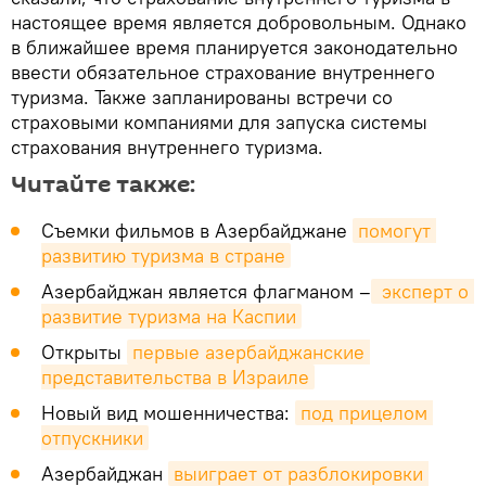
настоящее время является добровольным. Однако
в ближайшее время планируется законодательно
ввести обязательное страхование внутреннего
туризма. Также запланированы встречи со
страховыми компаниями для запуска системы
страхования внутреннего туризма.
Читайте также:
Съемки фильмов в Азербайджане
помогут 
развитию туризма в стране
Азербайджан является флагманом –
 эксперт о 
развитие туризма на Каспии
Открыты
первые азербайджанские 
представительства в Израиле
Новый вид мошенничества:
под прицелом 
отпускники
Азербайджан
выиграет от разблокировки 